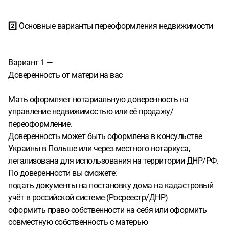
2️⃣ Основные варианты переоформления недвижимости
Вариант 1 —
Доверенность от матери на вас
Мать оформляет нотариальную доверенность на
управление недвижимостью или её продажу/
переоформление.
Доверенность может быть оформлена в консульстве
Украины в Польше или через местного нотариуса,
легализована для использования на территории ДНР/РФ.
По доверенности вы сможете:
подать документы на постановку дома на кадастровый
учёт в российской системе (Росреестр/ДНР)
оформить право собственности на себя или оформить
совместную собственность с матерью