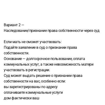
Вариант 2 —
Наследование/признание права собственности через суд
Если мать не сможет участвовать:
Подайте заявление в суд о признании права
собственности.
Основание — долгосрочное пользование, оплата
коммунальных услуг, а также невозможность матери
участвовать в регистрации.
Суд может выдать решение о признании права
собственности на вас, особенно если:
вы зарегистрированы по адресу
оплачиваете коммунальные услуги
дом фактически ваш