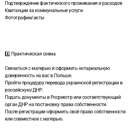
Подтверждение фактического проживания и расходов
Квитанции за коммунальные услуги
Фотографии/акты
4️⃣ Практическая схема
Связаться с матерью и оформить нотариальную
доверенность на вас в Польше.
Пройти процедуру перевода украинской регистрации в
российскую/ДНР.
Подать документы в Росреестр или соответствующий
орган ДНР на постановку права собственности.
После регистрации оформить своё право собственности
или совместное с матерью.