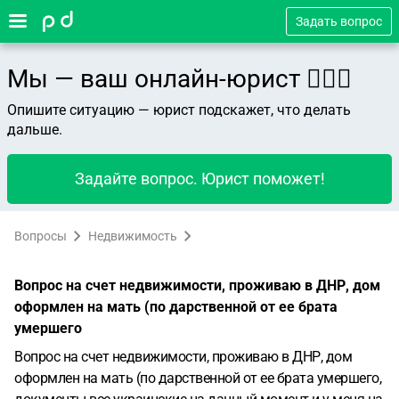
Задать вопрос
Мы — ваш онлайн-юрист 👨🏻‍⚖️
Опишите ситуацию — юрист подскажет, что делать
дальше.
Задайте вопрос. Юрист поможет!
Вопросы
Недвижимость
Вопрос на счет недвижимости, проживаю в ДНР, дом
оформлен на мать (по дарственной от ее брата
умершего
Вопрос на счет недвижимости, проживаю в ДНР, дом
оформлен на мать (по дарственной от ее брата умершего,