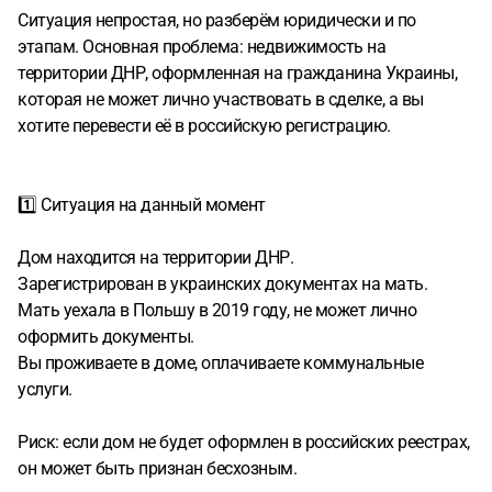
Ситуация непростая, но разберём юридически и по
этапам. Основная проблема: недвижимость на
территории ДНР, оформленная на гражданина Украины,
которая не может лично участвовать в сделке, а вы
хотите перевести её в российскую регистрацию.
1️⃣ Ситуация на данный момент
Дом находится на территории ДНР.
Зарегистрирован в украинских документах на мать.
Мать уехала в Польшу в 2019 году, не может лично
оформить документы.
Вы проживаете в доме, оплачиваете коммунальные
услуги.
Риск: если дом не будет оформлен в российских реестрах,
он может быть признан бесхозным.