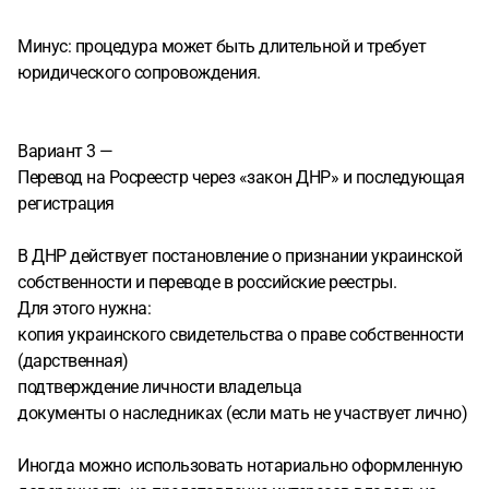
Минус: процедура может быть длительной и требует
юридического сопровождения.
Вариант 3 —
Перевод на Росреестр через «закон ДНР» и последующая
регистрация
В ДНР действует постановление о признании украинской
собственности и переводе в российские реестры.
Для этого нужна:
копия украинского свидетельства о праве собственности
(дарственная)
подтверждение личности владельца
документы о наследниках (если мать не участвует лично)
Иногда можно использовать нотариально оформленную