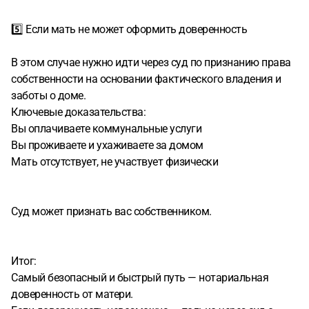
5️⃣ Если мать не может оформить доверенность
В этом случае нужно идти через суд по признанию права
собственности на основании фактического владения и
заботы о доме.
Ключевые доказательства:
Вы оплачиваете коммунальные услуги
Вы проживаете и ухаживаете за домом
Мать отсутствует, не участвует физически
Суд может признать вас собственником.
Итог:
Самый безопасный и быстрый путь — нотариальная
доверенность от матери.