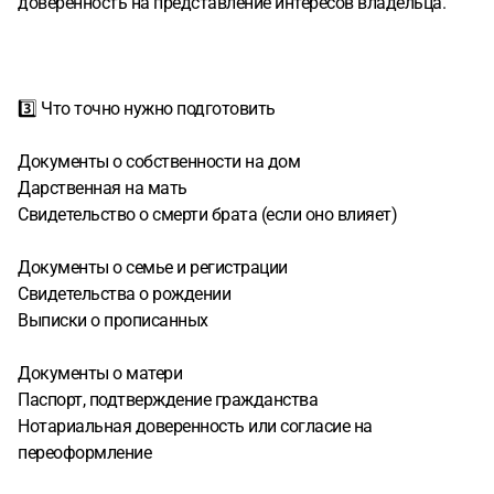
доверенность на представление интересов владельца.
3️⃣ Что точно нужно подготовить
Документы о собственности на дом
Дарственная на мать
Свидетельство о смерти брата (если оно влияет)
Документы о семье и регистрации
Свидетельства о рождении
Выписки о прописанных
Документы о матери
Паспорт, подтверждение гражданства
Нотариальная доверенность или согласие на
переоформление