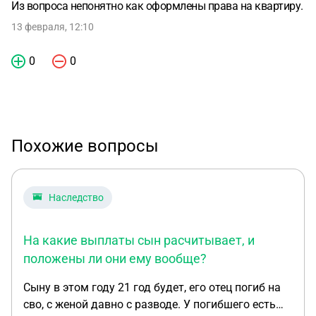
Из вопроса непонятно как оформлены права на квартиру.
13 февраля, 12:10
0
0
Похожие вопросы
Наследство
На какие выплаты сын расчитывает, и
положены ли они ему вообще?
Сыну в этом году 21 год будет, его отец погиб на
сво, с женой давно с разводе. У погибшего есть