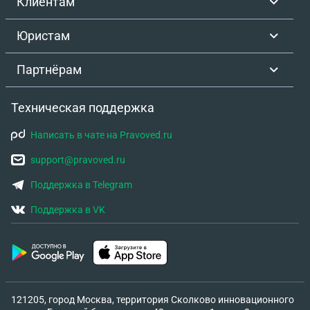
Клиентам
Юристам
Партнёрам
Техническая поддержка
Написать в чате на Pravoved.ru
support@pravoved.ru
Поддержка в Telegram
Поддержка в VK
121205, город Москва, территория Сколково инновационного