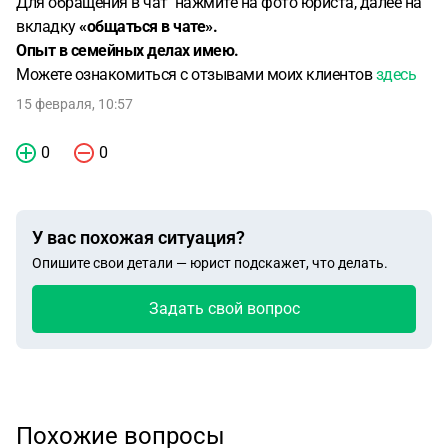
Для обращения в чат нажмите на фото юриста, далее на
вкладку
«общаться в чате».
Опыт в семейных делах имею.
Можете ознакомиться с отзывами моих клиентов
здесь
15 февраля, 10:57
0
0
У вас похожая ситуация?
Опишите свои детали — юрист подскажет, что делать.
Задать свой вопрос
Похожие вопросы