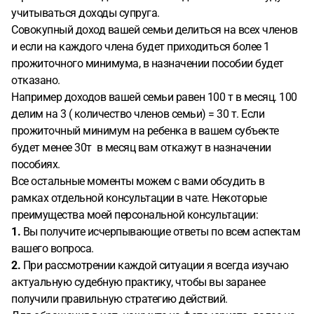
учитываться доходы супруга.
Совокупный доход вашей семьи делиться на всех членов
и если на каждого члена будет приходиться более 1
прожиточного минимума, в назначении пособии будет
отказано.
Например доходов вашей семьи равен 100 т в месяц. 100
делим на 3 ( количество членов семьи) = 30 т. Если
прожиточный минимум на ребенка в вашем субъекте
будет менее 30т в месяц вам откажут в назначении
пособиях.
Все остальные моменты можем с вами обсудить в
рамках отдельной консультации в чате. Некоторые
преимущества моей персональной консультации:
1.
Вы получите исчерпывающие ответы по всем аспектам
вашего вопроса.
2.
При рассмотрении каждой ситуации я всегда изучаю
актуальную судебную практику, чтобы вы заранее
получили правильную стратегию действий.