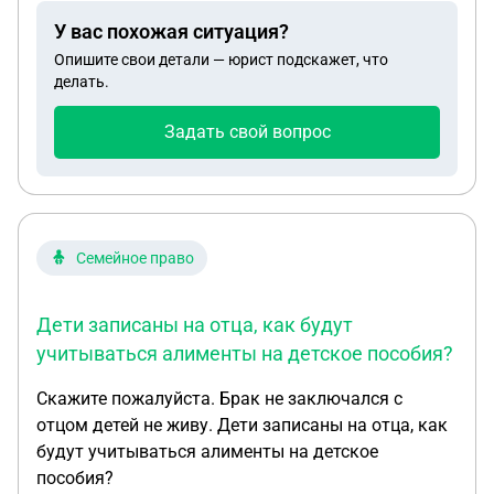
У вас похожая ситуация?
Опишите свои детали — юрист подскажет, что
делать.
Задать свой вопрос
Семейное право
Дети записаны на отца, как будут
учитываться алименты на детское пособия?
Скажите пожалуйста. Брак не заключался с
отцом детей не живу. Дети записаны на отца, как
будут учитываться алименты на детское
пособия?