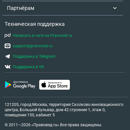
Партнёрам
Техническая поддержка
Написать в чате на Pravoved.ru
support@pravoved.ru
Поддержка в Telegram
Поддержка в VK
121205, город Москва, территория Сколково инновационного
центра, Большой бульвар, дом 42 строение 1, этаж 0,
помещение 150, кабинет 5
© 2011—2026 «Правовед.ru» Все права защищены.