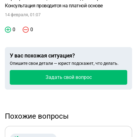
Консультация проводится на платной основе
14 февраля, 01:07
0
0
У вас похожая ситуация?
Опишите свои детали — юрист подскажет, что делать.
Задать свой вопрос
Похожие вопросы