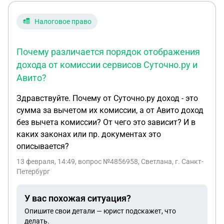
Налоговое право
Почему различается порядок отображения
дохода от комиссии сервисов Суточно.ру и
Авито?
Здравствуйте. Почему от Суточно.ру доход - это
сумма за вычетом их комиссии, а от Авито доход
без вычета комиссии? От чего это зависит? И в
каких законах или пр. документах это
описывается?
13 февраля, 14:49
, вопрос №4856958, Светлана, г. Санкт-
Петербург
У вас похожая ситуация?
Опишите свои детали — юрист подскажет, что
делать.