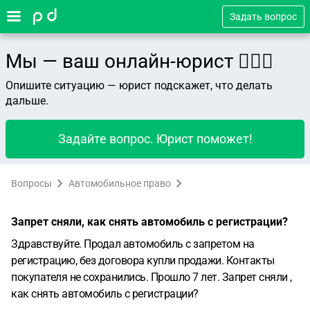
Задать вопрос
Мы — ваш онлайн-юрист 👨🏻‍⚖️
Опишите ситуацию — юрист подскажет, что делать
дальше.
Задайте вопрос. Юрист поможет!
Вопросы
Автомобильное право
Запрет сняли, как снять автомобиль с регистрации?
Здравствуйте. Продал автомобиль с запретом на
регистрацию, без договора купли продажи. Контакты
покупателя не сохранились. Прошло 7 лет. Запрет сняли ,
как снять автомобиль с регистрации?