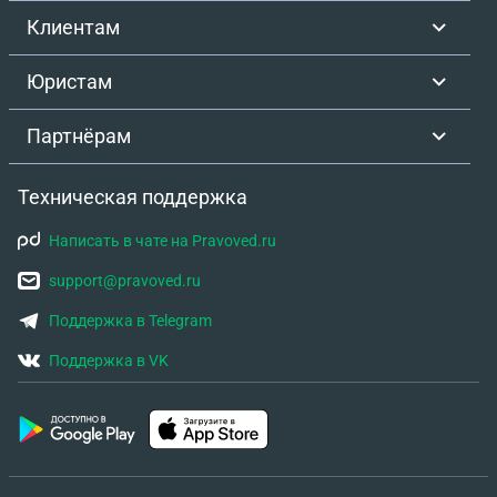
Клиентам
Юристам
Партнёрам
Техническая поддержка
Написать в чате на Pravoved.ru
support@pravoved.ru
Поддержка в Telegram
Поддержка в VK