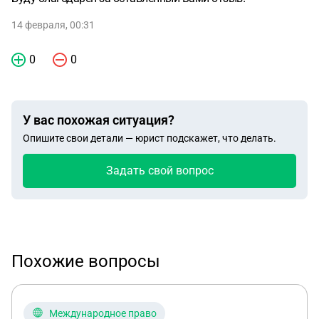
14 февраля, 00:31
0
0
У вас похожая ситуация?
Опишите свои детали — юрист подскажет, что делать.
Задать свой вопрос
Похожие вопросы
Международное право