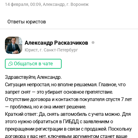
14 февраля, 00:09
,
Александр
,
г. Воронеж
Ответы юристов
Александр Расказчиков
Юрист, г. Санкт-Петербург
Общаться в чате
Здравствуйте, Александр.
Ситуация непростая, но вполне решаемая. Главное, что
запрет снят — это убирает основное препятствие.
Отсутствие договора и контактов покупателя спустя 7 лет
— проблема, но и она имеет решение.
Краткий ответ: Да, снять автомобиль с учета можно. Для
этого нужно обратиться в ГИБДД с заявлением о
прекращении регистрации в связи с продажей. Поскольку
договора у вас нет, ключевым аргументом станет ваше