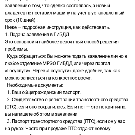
заявление о том, что сделка состоялась, а новый
владелец не поставил машину на учет в установленный
срок (10 дней) .
Ниже — подробная инструкция, как действовать.
1. Подача заявления в ГИБДД
Это основной и наиболее вероятный способ решения
проблемы.
· Куда обращаться: Вы можете подать заявление лично в
любое отделение МРЭО ГИБДД или через портал
«Госуслуги». Через «Госуслуги» даже удобнее, так как
можно записаться на конкретное время.
· Необходимые документы:
1. Ваш общегражданский паспорт.
2. Свидетельство о регистрации транспортного средства
(СТС), если оно сохранилось. Если нет — это не критично,
вы напишете об этом в заявлении.
3. Паспорт транспортного средства (ПТС), если он у вас
на руках. Часто при продаже ПТС отдают новому