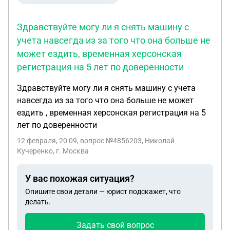
Здравствуйте могу ли я снять машину с
учета навсегда из за того что она больше не
может ездить, временная херсонская
регистрация на 5 лет по доверенности
Здравствуйте могу ли я снять машину с учета
навсегда из за того что она больше не может
ездить , временная херсонская регистрация на 5
лет по доверенности
12 февраля, 20:09
, вопрос №4856203, Николай
Кучеренко, г. Москва
У вас похожая ситуация?
Опишите свои детали — юрист подскажет, что
делать.
Задать свой вопрос