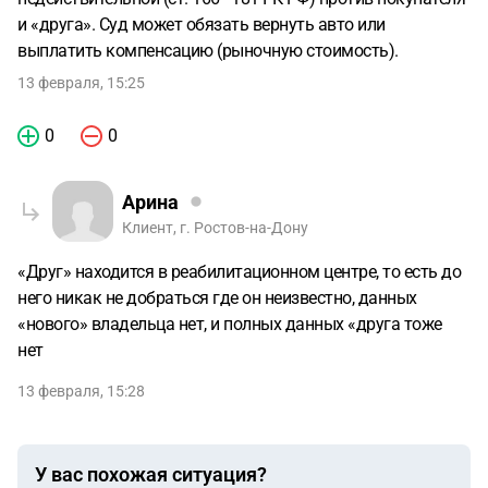
и «друга». Суд может обязать вернуть авто или
выплатить компенсацию (рыночную стоимость).
13 февраля, 15:25
0
0
Арина
Клиент, г. Ростов-на-Дону
«Друг» находится в реабилитационном центре, то есть до
него никак не добраться где он неизвестно, данных
«нового» владельца нет, и полных данных «друга тоже
нет
13 февраля, 15:28
У вас похожая ситуация?