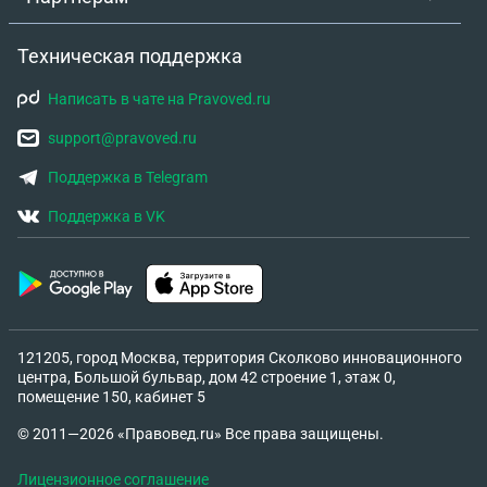
Техническая поддержка
Написать в чате на Pravoved.ru
support@pravoved.ru
Поддержка в Telegram
Поддержка в VK
121205, город Москва, территория Сколково инновационного
центра, Большой бульвар, дом 42 строение 1, этаж 0,
помещение 150, кабинет 5
© 2011—2026 «Правовед.ru» Все права защищены.
Лицензионное соглашение