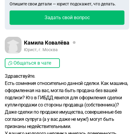
Опишите свои детали — юрист подскажет, что делать.
Задать свой вопрос
Камила Ковалёва
Юрист, г. Москва
Общаться в чате
Здравствуйте.
Есть сомнения относительно данной сделки. Как машина,
оформленная на вас, могла быть продана без вашей
подписи? Кто в ГИБДД явился для оформления сделки
купли-продажи со стороны продавца (собственника)?
Даже сделки по продаже имущества, совершенные без
согласия супруга (а у вас даже не муж!) могут быть
признаны недействительными.
У вашего молодого человека имелась доверенность,