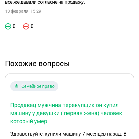
все же давали согласие на продажу.
13 февраля, 15:29
0
0
Похожие вопросы
Семейное право
Продавец мужчина перекупщик он купил
машину у девушки ( первая жена) человек
который умер
Здравствуйте, купили машину 7 месяцев назад. В