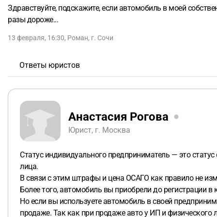
Здравствуйте, подскажите, если автомобиль в моей собствен
разы дороже...
13 февраля, 16:30
,
Роман
,
г. Сочи
Ответы юристов
Анастасия Рогова
Юрист, г. Москва
Статус индивидуального предприниматель — это статус 
лица.
В связи с этим штрафы и цена ОСАГО как правило не изм
Более того, автомобиль вы приобрели до регистрации в к
Но если вы используете автомобиль в своей предприним
продаже. Так как при продаже авто у ИП и физического