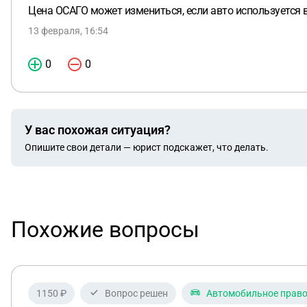
Цена ОСАГО может измениться, если авто используется в
13 февраля, 16:54
0
0
У вас похожая ситуация?
Опишите свои детали — юрист подскажет, что делать.
Похожие вопросы
1150 ₽
Вопрос решен
Автомобильное прав