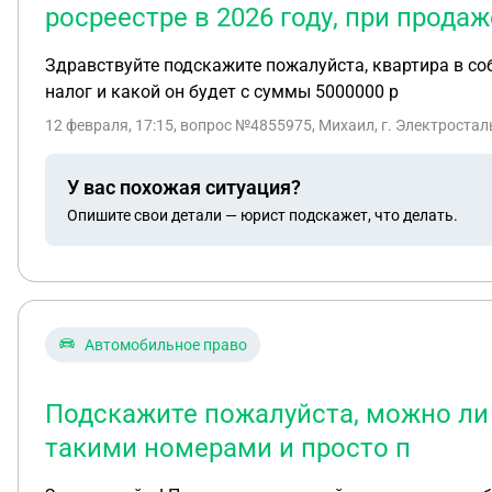
росреестре в 2026 году, при продаж
Здравствуйте подскажите пожалуйста, квартира в собс
налог и какой он будет с суммы 5000000 р
12 февраля, 17:15
, вопрос №4855975, Михаил, г. Электростал
У вас похожая ситуация?
Опишите свои детали — юрист подскажет, что делать.
Автомобильное право
Подскажите пожалуйста, можно ли и
такими номерами и просто п