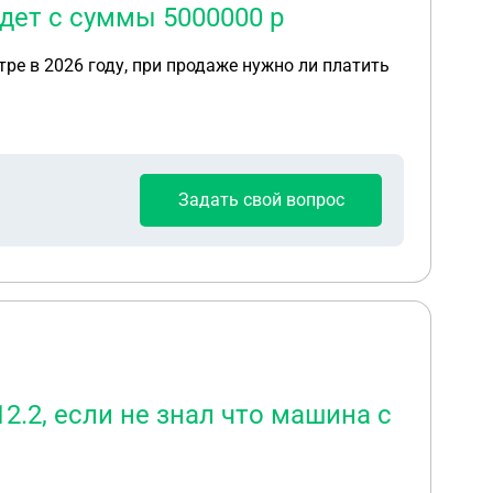
удет с суммы 5000000 р
тре в 2026 году, при продаже нужно ли платить
Задать свой вопрос
2.2, если не знал что машина с