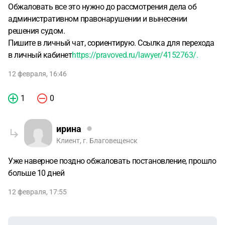
Обжаловать все это нужно до рассмотрения дела об
административном правонарушении и вынесении
решения судом.
Пишите в личный чат, сориентирую. Ссылка для перехода
в личный кабинет
https://pravoved.ru/lawyer/4152763/.
12 февраля, 16:46
1
0
ирина
Клиент, г. Благовещенск
Уже наверное поздно обжаловать постановление, прошло
больше 10 дней
12 февраля, 17:55