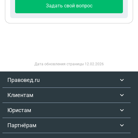
Задать свой вопрос
Дата обновления страницы
12.02.2026
Правовед.ru
Клиентам
Юристам
Партнёрам