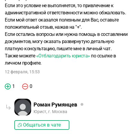
Если это условие не выполняется, то привлечение к
административной ответственности можно обжаловать.
Если мой ответ оказался полезным для Вас, оставьте
положительный отзыв, нажав на "+".
Если остались вопросы или нужна помощь в составлении
документов, могу оказать развернутую детальную
платную консультацию, пишите мне в личный чат.
Также можете
«Отблагодарить юриста»
по ссылке в
личном профиле.
12 февраля, 15:53
1
0
Роман Румянцев
Юрист, г. Москва
Общаться в чате