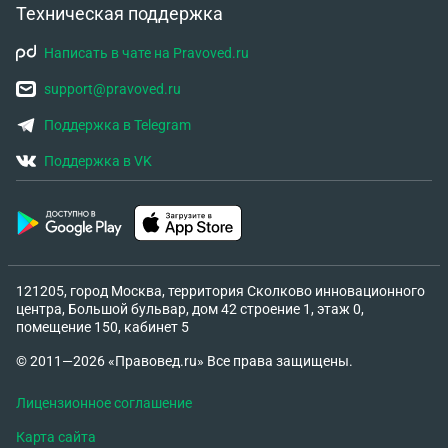
Техническая поддержка
Написать в чате на Pravoved.ru
support@pravoved.ru
Поддержка в Telegram
Поддержка в VK
121205, город Москва, территория Сколково инновационного
центра, Большой бульвар, дом 42 строение 1, этаж 0,
помещение 150, кабинет 5
© 2011—2026 «Правовед.ru» Все права защищены.
Лицензионное соглашение
Карта сайта