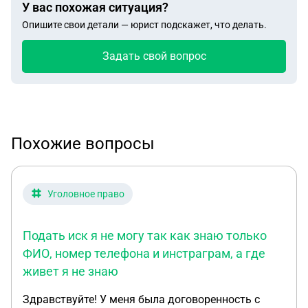
У вас похожая ситуация?
Опишите свои детали — юрист подскажет, что делать.
Задать свой вопрос
Похожие вопросы
Уголовное право
Подать иск я не могу так как знаю только
ФИО, номер телефона и инстраграм, а где
живет я не знаю
Здравствуйте! У меня была договоренность с