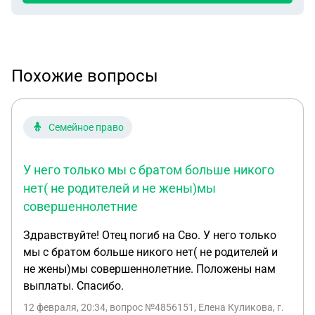
Похожие вопросы
Семейное право
У него только мы с братом больше никого
нет( не родителей и не жены)мы
совершеннолетние
Здравствуйте! Отец погиб на Сво. У него только
мы с братом больше никого нет( не родителей и
не жены)мы совершеннолетние. Положены нам
выплаты. Спасибо.
12 февраля, 20:34
, вопрос №4856151, Елена Куликова, г.