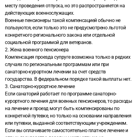
месту проведения отпуска, но это распространяется на
действующих военнослужащих.
Военные пенсионеры такой компенсацией обычно не
пользуются, если только это не предусмотрено льготой
конкретного регионального закона или отдельной
социальной программой для ветеранов.
2. Жена военного пенсионера
Компенсация проезда супруге возможна только в редких
случаях по региональным программам или при
санаторно-курортном лечении за счет средств
государства. В федеральном порядке такой выплаты нет.
3. Санаторно-курортное лечение
Если санаторий работает по программе санаторно-
курортного лечения для военных пенсионеров, то расходы
на лечение и проезд могут быть компенсированы по
конкретной путевке, но только на основании направления
или путевки, выданной соответствующим учреждением.
Если вы оплачиваете самостоятельно платное лечение и