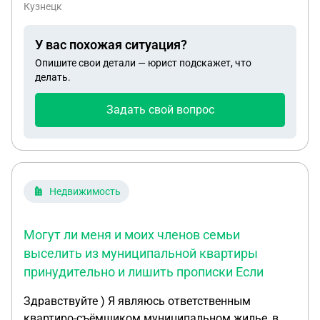
Кузнецк
У вас похожая ситуация?
Опишите свои детали — юрист подскажет, что
делать.
Задать свой вопрос
Недвижимость
Могут ли меня и моих членов семьи
выселить из муниципальной квартиры
принудительно и лишить прописки Если
Здравствуйте ) Я являюсь ответственным
квартиро-съёмщиком муниципальном жилье, в