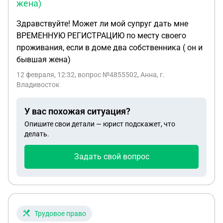
жена)
Здравствуйте! Может ли мой супруг дать мне
ВРЕМЕННУЮ РЕГИСТРАЦИЮ по месту своего
проживания, если в доме два собственника ( он и
бывшая жена)
12 февраля, 12:32
, вопрос №4855502, Анна, г.
Владивосток
У вас похожая ситуация?
Опишите свои детали — юрист подскажет, что
делать.
Задать свой вопрос
Трудовое право