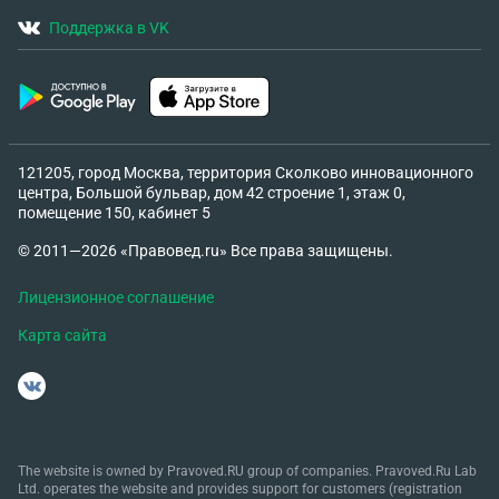
Поддержка в VK
121205, город Москва, территория Сколково инновационного
центра, Большой бульвар, дом 42 строение 1, этаж 0,
помещение 150, кабинет 5
© 2011—2026 «Правовед.ru» Все права защищены.
Лицензионное соглашение
Карта сайта
The website is owned by Pravoved.RU group of companies. Pravoved.Ru Lab
Ltd. operates the website and provides support for customers (registration