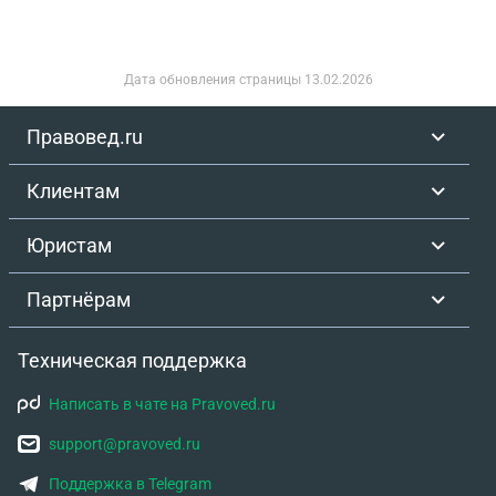
Дата обновления страницы
13.02.2026
Правовед.ru
Клиентам
Юристам
Партнёрам
Техническая поддержка
Написать в чате на Pravoved.ru
support@pravoved.ru
Поддержка в Telegram