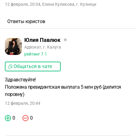
12 февраля, 20:34
,
Елена Куликова
,
г. Кузнецк
Ответы юристов
Юлия Павлюк
Адвокат, г. Калуга
рейтинг
7.1
Общаться в чате
Здравствуйте!
Положена президентская выплата 5 млн руб (делится
поровну)
12 февраля, 20:44
0
0