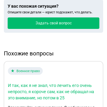
У вас похожая ситуация?
Опишите свои детали — юрист подскажет, что делать.
Задать свой вопрос
Похожие вопросы
Военное право
И так, как я не знал, что лечить его очень
непросто, я короче сам, как не обращал на
это внимание, но потом в 25