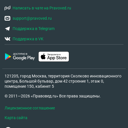
Написать в чате на Pravoved.ru
support@pravoved.ru
Поддержка в Telegram
Поддержка в VK
121205, город Москва, территория Сколково инновационного
центра, Большой бульвар, дом 42 строение 1, этаж 0,
помещение 150, кабинет 5
© 2011—2026 «Правовед.ru» Все права защищены.
Лицензионное соглашение
Карта сайта