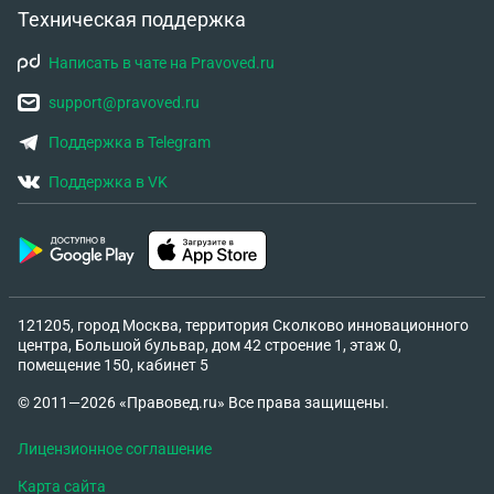
Техническая поддержка
Написать в чате на Pravoved.ru
support@pravoved.ru
Поддержка в Telegram
Поддержка в VK
121205, город Москва, территория Сколково инновационного
центра, Большой бульвар, дом 42 строение 1, этаж 0,
помещение 150, кабинет 5
© 2011—2026 «Правовед.ru» Все права защищены.
Лицензионное соглашение
Карта сайта