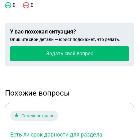
0
0
У вас похожая ситуация?
Опишите свои детали — юрист подскажет, что делать.
Задать свой вопрос
Похожие вопросы
Семейное право
Есть ли срок давности для раздела