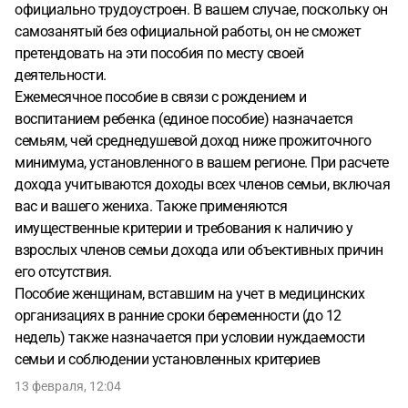
официально трудоустроен. В вашем случае, поскольку он
самозанятый без официальной работы, он не сможет
претендовать на эти пособия по месту своей
деятельности.
Ежемесячное пособие в связи с рождением и
воспитанием ребенка (единое пособие) назначается
семьям, чей среднедушевой доход ниже прожиточного
минимума, установленного в вашем регионе. При расчете
дохода учитываются доходы всех членов семьи, включая
вас и вашего жениха. Также применяются
имущественные критерии и требования к наличию у
взрослых членов семьи дохода или объективных причин
его отсутствия.
Пособие женщинам, вставшим на учет в медицинских
организациях в ранние сроки беременности (до 12
недель) также назначается при условии нуждаемости
семьи и соблюдении установленных критериев
13 февраля, 12:04