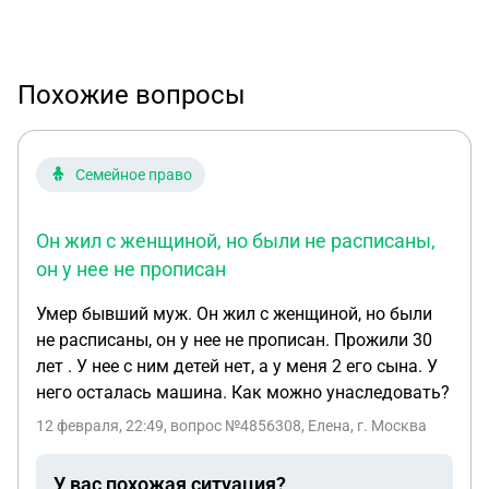
Похожие вопросы
Семейное право
Он жил с женщиной, но были не расписаны,
он у нее не прописан
Умер бывший муж. Он жил с женщиной, но были
не расписаны, он у нее не прописан. Прожили 30
лет . У нее с ним детей нет, а у меня 2 его сына. У
него осталась машина. Как можно унаследовать?
12 февраля, 22:49
, вопрос №4856308, Елена, г. Москва
У вас похожая ситуация?