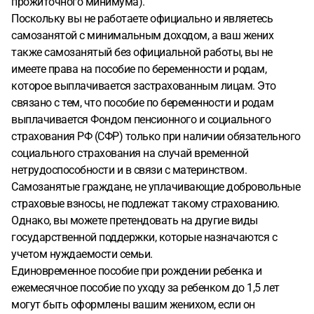
прожиточного минимума).
Поскольку вы не работаете официально и являетесь
самозанятой с минимальным доходом, а ваш жених
также самозанятый без официальной работы, вы не
имеете права на пособие по беременности и родам,
которое выплачивается застрахованным лицам. Это
связано с тем, что пособие по беременности и родам
выплачивается Фондом пенсионного и социального
страхования РФ (СФР) только при наличии обязательного
социального страхования на случай временной
нетрудоспособности и в связи с материнством.
Самозанятые граждане, не уплачивающие добровольные
страховые взносы, не подлежат такому страхованию.
Однако, вы можете претендовать на другие виды
государственной поддержки, которые назначаются с
учетом нуждаемости семьи.
Единовременное пособие при рождении ребенка и
ежемесячное пособие по уходу за ребенком до 1,5 лет
могут быть оформлены вашим женихом, если он