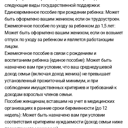
следующие виды государственной поддержки:
Единовременное пособие при рождении ребенка: Может
быть оформлено вашим женихом, если он трудоустроен.
Ежемесячное пособие по уходу за ребенком до 1,5 лет:
Может быть оформлено вашим женихом, если он возьмет
отпуск по уходу за ребенком и является работающим
лицом.
Ежемесячное пособие в связи с рождением и
воспитанием ребенка (единое пособие): Может быть
назначено вам при условии, что ваш среднедушевой
доход семьи (включая доход жениха) не превышает
установленный прожиточный минимум, и при
соблюдении имущественных критериев и требований к
доходам взрослых членов семьи.
Пособие женщинам, вставшим на учет в медицинских
организациях в ранние сроки беременности (до 12
недель): Может быть назначено вам при условии
соответствия критериям нуждаемости (доход семьи ниже