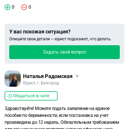
0
0
У вас похожая ситуация?
Опишите свои детали — юрист подскажет, что делать.
Задать свой вопрос
Наталья Радомская
Юрист, г. Белгород
Общаться в чате
Здравствуйте! Можете подать заявление на единое
пособие по беременности, если постановка на учет
произведена до 12 недель. Обязательным требованием