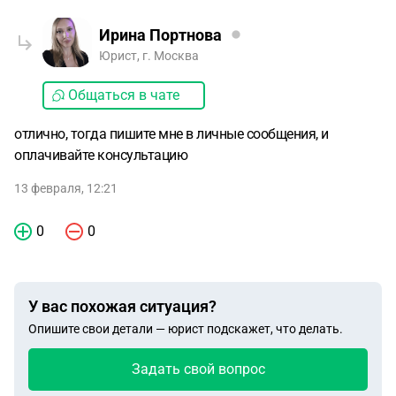
Ирина Портнова
Юрист, г. Москва
Общаться в чате
отлично, тогда пишите мне в личные сообщения, и
оплачивайте консультацию
13 февраля, 12:21
0
0
У вас похожая ситуация?
Опишите свои детали — юрист подскажет, что делать.
Задать свой вопрос