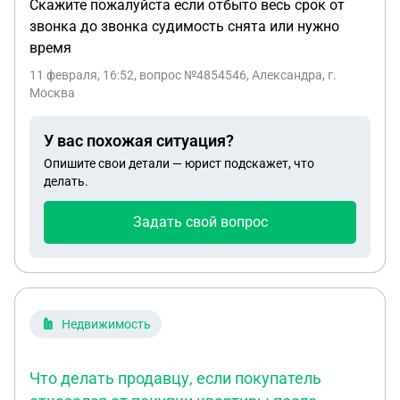
Скажите пожалуйста если отбыто весь срок от
звонка до звонка судимость снята или нужно
время
11 февраля, 16:52
, вопрос №4854546, Александра, г.
Москва
У вас похожая ситуация?
Опишите свои детали — юрист подскажет, что
делать.
Задать свой вопрос
Недвижимость
Что делать продавцу, если покупатель