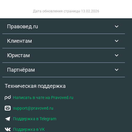
Дата обновления страницы
13.02.2026
Правовед.ru
Клиентам
Юристам
Партнёрам
Техническая поддержка
Написать в чате на Pravoved.ru
support@pravoved.ru
Поддержка в Telegram
Поддержка в VK