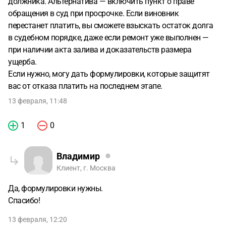
должника. Альтернатива — включить пункт о праве
обращения в суд при просрочке. Если виновник
перестанет платить, вы сможете взыскать остаток долга
в судебном порядке, даже если ремонт уже выполнен —
при наличии акта залива и доказательств размера
ущерба.
Если нужно, могу дать формулировки, которые защитят
вас от отказа платить на последнем этапе.
13 февраля, 11:48
1
0
Владимир
Клиент, г. Москва
Да, формулировки нужны.
Спасибо!
13 февраля, 12:20