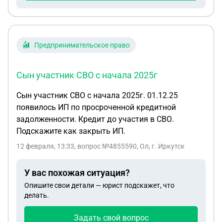
Предпринимательское право
Сын участник СВО с начала 2025г
Сын участник СВО с начала 2025г. 01.12.25
появилось ИП по просроченной кредитной
задолженности. Кредит до участия в СВО.
Подскажите как закрыть ИП.
12 февраля, 13:33
, вопрос №4855590, Ол, г. Иркутск
У вас похожая ситуация?
Опишите свои детали — юрист подскажет, что
делать.
Задать свой вопрос