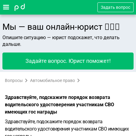
Задать вопрос
Мы — ваш онлайн-юрист 👨🏻‍⚖️
Опишите ситуацию — юрист подскажет, что делать
дальше.
Задайте вопрос. Юрист поможет!
Вопросы
Автомобильное право
Здравствуйте, подскажите порядок возврата
водительского удостоверения участникам СВО
имеющих гос награды
Здравствуйте, подскажите порядок возврата
водительского удостоверения участникам СВО имеющих