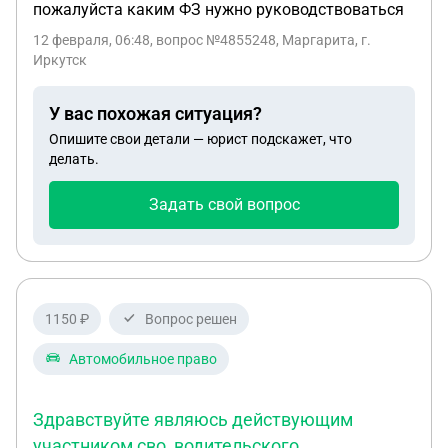
пожалуйста каким ФЗ нужно руководствоваться
12 февраля, 06:48
, вопрос №4855248, Маргарита, г.
Иркутск
У вас похожая ситуация?
Опишите свои детали — юрист подскажет, что
делать.
Задать свой вопрос
1150 ₽
Вопрос решен
Автомобильное право
Здравствуйте являюсь действующим
участником сво, водительского