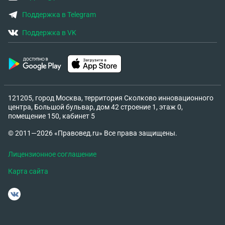
Поддержка в Telegram
Поддержка в VK
121205, город Москва, территория Сколково инновационного
центра, Большой бульвар, дом 42 строение 1, этаж 0,
помещение 150, кабинет 5
© 2011—2026 «Правовед.ru» Все права защищены.
Лицензионное соглашение
Карта сайта