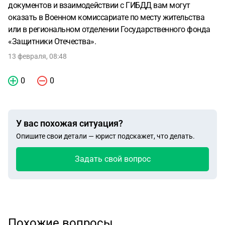
документов и взаимодействии с ГИБДД вам могут
оказать в Военном комиссариате по месту жительства
или в региональном отделении Государственного фонда
«Защитники Отечества».
13 февраля, 08:48
0
0
У вас похожая ситуация?
Опишите свои детали — юрист подскажет, что делать.
Задать свой вопрос
Похожие вопросы