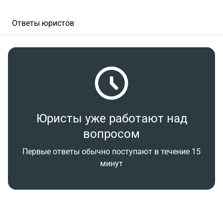
Ответы юристов
Юристы уже работают над
вопросом
Первые ответы обычно поступают в течение 15
минут