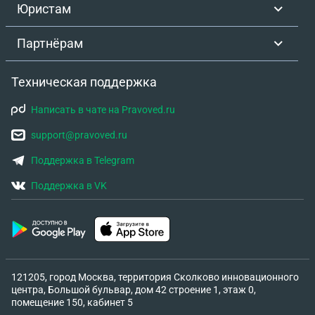
Юристам
Партнёрам
Техническая поддержка
Написать в чате на Pravoved.ru
support@pravoved.ru
Поддержка в Telegram
Поддержка в VK
121205, город Москва, территория Сколково инновационного
центра, Большой бульвар, дом 42 строение 1, этаж 0,
помещение 150, кабинет 5