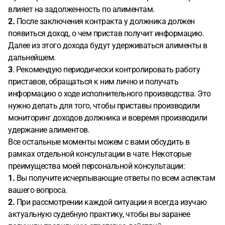
влияет на задолженность по алиментам.
2.
После заключения контракта у должника должен
появиться доход, о чем пристав получит информацию.
Далее из этого дохода будут удерживаться алименты в
дальнейшем.
3
. Рекомендую периодически контролировать работу
приставов, обращаться к ним лично и получать
информацию о ходе исполнительного производства. Это
нужно делать для того, чтобы приставы производили
мониторинг доходов должника и вовремя производили
удержание алиментов.
Все остальные моменты можем с вами обсудить в
рамках отдельной консультации в чате. Некоторые
преимущества моей персональной консультации:
1.
Вы получите исчерпывающие ответы по всем аспектам
вашего вопроса.
2.
При рассмотрении каждой ситуации я всегда изучаю
актуальную судебную практику, чтобы вы заранее