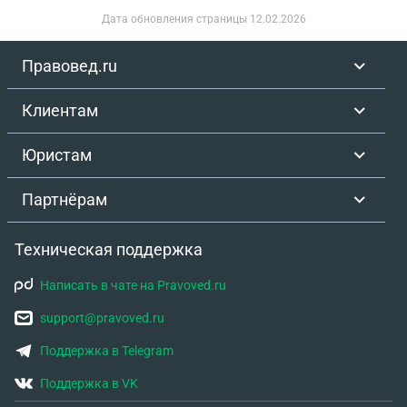
Дата обновления страницы
12.02.2026
Правовед.ru
Клиентам
Юристам
Партнёрам
Техническая поддержка
Написать в чате на Pravoved.ru
support@pravoved.ru
Поддержка в Telegram
Поддержка в VK