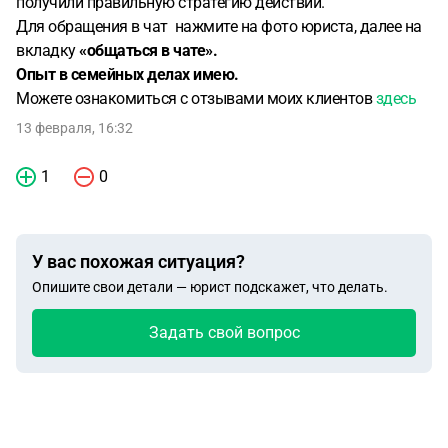
получили правильную стратегию действий.
Для обращения в чат нажмите на фото юриста, далее на
вкладку
«общаться в чате».
Опыт в семейных делах имею.
Можете ознакомиться с отзывами моих клиентов
здесь
13 февраля, 16:32
1
0
У вас похожая ситуация?
Опишите свои детали — юрист подскажет, что делать.
Задать свой вопрос