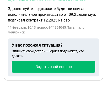
Здравствуйте, подскажите будет ли списан
исполнительное производство от 09.25,если муж
подписал контракт 12.2025 на сво
11 февраля, 10:13
, вопрос №4854045, Татьяна, г.
Челябинск
У вас похожая ситуация?
Опишите свои детали — юрист подскажет, что
делать.
Задать свой вопрос