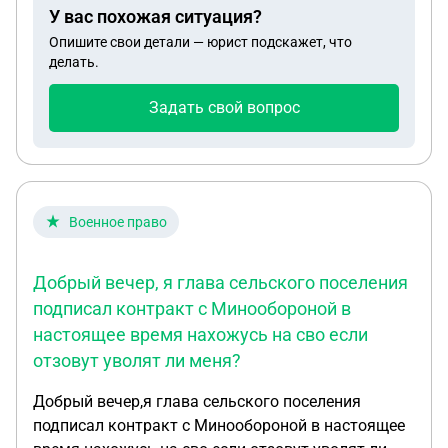
У вас похожая ситуация?
Опишите свои детали — юрист подскажет, что
делать.
Задать свой вопрос
Военное право
Добрый вечер, я глава сельского поселения
подписал контракт с Минообороной в
настоящее время нахожусь на сво если
отзовут уволят ли меня?
Добрый вечер,я глава сельского поселения
подписал контракт с Минообороной в настоящее