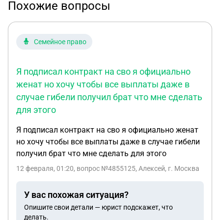
Похожие вопросы
Семейное право
Я подписал контракт на сво я официально
женат но хочу чтобы все выплаты даже в
случае гибели получил брат что мне сделать
для этого
Я подписал контракт на сво я официально женат
но хочу чтобы все выплаты даже в случае гибели
получил брат что мне сделать для этого
12 февраля, 01:20
, вопрос №4855125, Алексей, г. Москва
У вас похожая ситуация?
Опишите свои детали — юрист подскажет, что
делать.