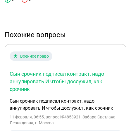
Похожие вопросы
Военное право
Сын срочник подписал контракт, надо
аннулировать И чтобы дослужил, как
срочник
Сын срочник подписал контракт, надо
аннулировать И чтобы дослужил , как срочник
11 февраля, 06:55
, вопрос №4853921, Забара Светлана
Леонидовна, г. Москва