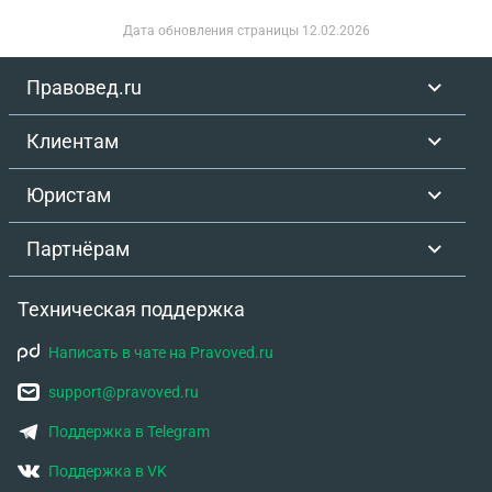
Дата обновления страницы
12.02.2026
Правовед.ru
Клиентам
Юристам
Партнёрам
Техническая поддержка
Написать в чате на Pravoved.ru
support@pravoved.ru
Поддержка в Telegram
Поддержка в VK