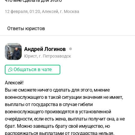
что мне сделать для этого
12 февраля, 01:20
,
Алексей
,
г. Москва
Ответы юристов
Андрей Логинов
Юрист, г. Петрозаводск
Общаться в чате
Алексей!
Вы не сможете ничего сделать для этого, мнение
военнослужащего в такой ситуации значения не имеет,
выплаты от государства в случае гибели
военнослужащего производятся в установленной
очерёдности, если есть жена, выплаты получит она, а не
брат. Можно завещать брату своё имущество, но
распоряжаться выплатами от государства нельзя.