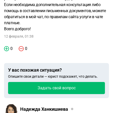
Если необходима дополнительная консультация либо
помощь в составлении письменных документов, можете
обратиться в мой чат, по правилам сайта услуги в чате
платные.
Всего доброго!
12 февраля, 01:38
0
0
У вас похожая ситуация?
Опишите свои детали — юрист подскажет, что делать.
Задать свой вопрос
Надежда Ханкишиева