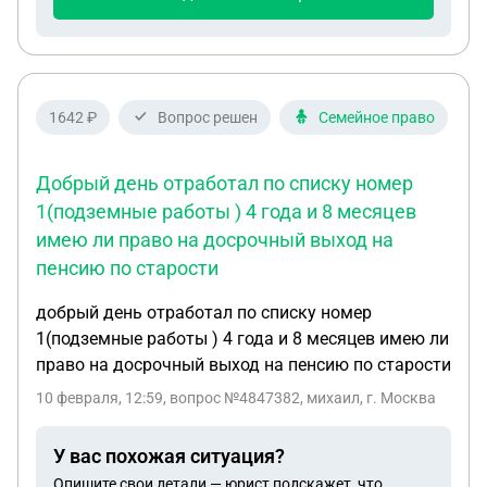
1642 ₽
Вопрос решен
Семейное право
Добрый день отработал по списку номер
1(подземные работы ) 4 года и 8 месяцев
имею ли право на досрочный выход на
пенсию по старости
добрый день отработал по списку номер
1(подземные работы ) 4 года и 8 месяцев имею ли
право на досрочный выход на пенсию по старости
10 февраля, 12:59
, вопрос №4847382, михаил, г. Москва
У вас похожая ситуация?
Опишите свои детали — юрист подскажет, что