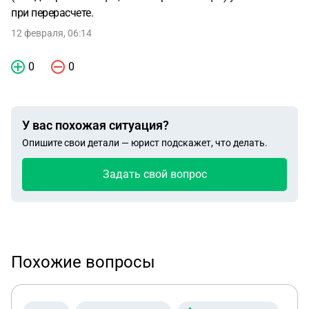
при перерасчете.
12 февраля, 06:14
0
0
У вас похожая ситуация?
Опишите свои детали — юрист подскажет, что делать.
Задать свой вопрос
Похожие вопросы