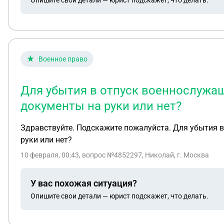
Военное право
Для убытия в отпуск военнослужащ
документы на руки или нет?
Здравствуйте. Подскажите пожалуйста. Для убытия 
руки или нет?
10 февраля, 00:43
, вопрос №4852297, Николай, г. Москва
У вас похожая ситуация?
Опишите свои детали — юрист подскажет, что делать.