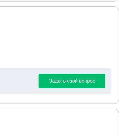
Задать свой вопрос