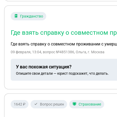
Гражданство
Где взять справку о совместном 
Где взять справку о совместном проживании с умер
09 февраля, 13:04
, вопрос №4851386, Ольга, г. Москва
У вас похожая ситуация?
Опишите свои детали — юрист подскажет, что делать.
1642 ₽
Вопрос решен
Страхование