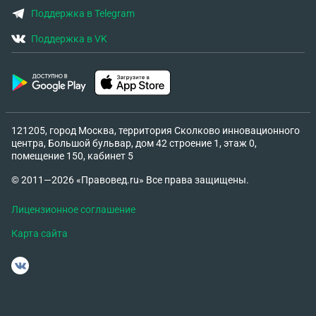
Поддержка в Telegram
Поддержка в VK
121205, город Москва, территория Сколково инновационного
центра, Большой бульвар, дом 42 строение 1, этаж 0,
помещение 150, кабинет 5
© 2011—2026 «Правовед.ru» Все права защищены.
Лицензионное соглашение
Карта сайта