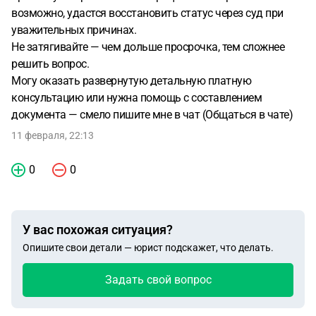
возможно, удастся восстановить статус через суд при
уважительных причинах.
Не затягивайте — чем дольше просрочка, тем сложнее
решить вопрос.
Могу оказать развернутую детальную платную
консультацию или нужна помощь с составлением
документа — смело пишите мне в чат (Общаться в чате)
11 февраля, 22:13
0
0
У вас похожая ситуация?
Опишите свои детали — юрист подскажет, что делать.
Задать свой вопрос