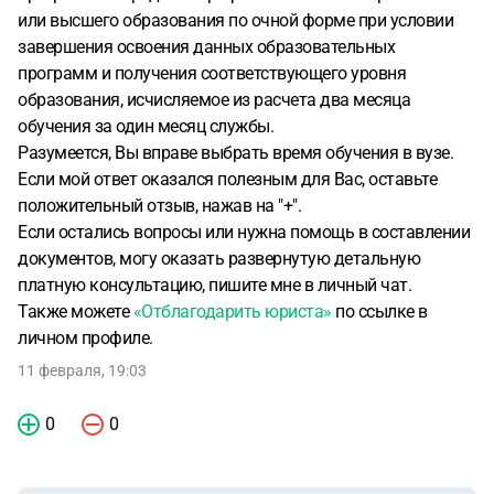
или высшего образования по очной форме при условии
завершения освоения данных образовательных
программ и получения соответствующего уровня
образования, исчисляемое из расчета два месяца
обучения за один месяц службы.
Разумеется, Вы вправе выбрать время обучения в вузе.
Если мой ответ оказался полезным для Вас, оставьте
положительный отзыв, нажав на "+".
Если остались вопросы или нужна помощь в составлении
документов, могу оказать развернутую детальную
платную консультацию, пишите мне в личный чат.
Также можете
«Отблагодарить юриста»
по ссылке в
личном профиле.
11 февраля, 19:03
0
0