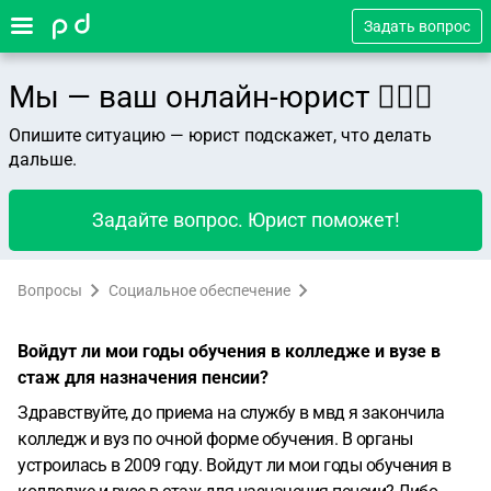
Задать вопрос
Мы — ваш онлайн-юрист 👨🏻‍⚖️
Опишите ситуацию — юрист подскажет, что делать
дальше.
Задайте вопрос. Юрист поможет!
Вопросы
Социальное обеспечение
Войдут ли мои годы обучения в колледже и вузе в
стаж для назначения пенсии?
Здравствуйте, до приема на службу в мвд я закончила
колледж и вуз по очной форме обучения. В органы
устроилась в 2009 году. Войдут ли мои годы обучения в