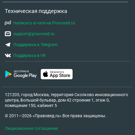
Техническая поддержка
Написать в чате на Pravoved.ru
support@pravoved.ru
Поддержка в Telegram
Поддержка в VK
121205, город Москва, территория Сколково инновационного
центра, Большой бульвар, дом 42 строение 1, этаж 0,
помещение 150, кабинет 5
© 2011—2026 «Правовед.ru» Все права защищены.
Лицензионное соглашение