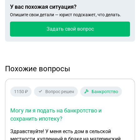
У вас похожая ситуация?
Опишите свои детали — юрист подскажет, что делать.
Задать свой вопрос
Похожие вопросы
1150 ₽
Вопрос решен
Банкротство
Могу ли я подать на банкротство и
сохранить ипотеку?
Здравствуйте! У меня есть дом в сельской
местности, купленный в браке на материнский