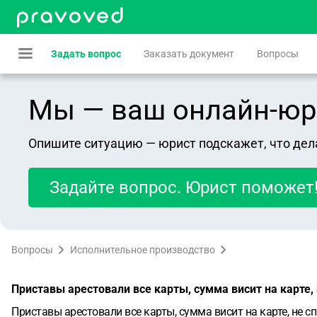
Задать вопрос
Заказать документ
Вопросы
Мы — ваш онлайн-юрист
Опишите ситуацию — юрист подскажет, что дел
Задайте вопрос. Юрист поможет
Вопросы
Исполнительное производство
Приставы арестовали все карты, сумма висит на карте
Приставы арестовали все карты, сумма висит на карте, не 