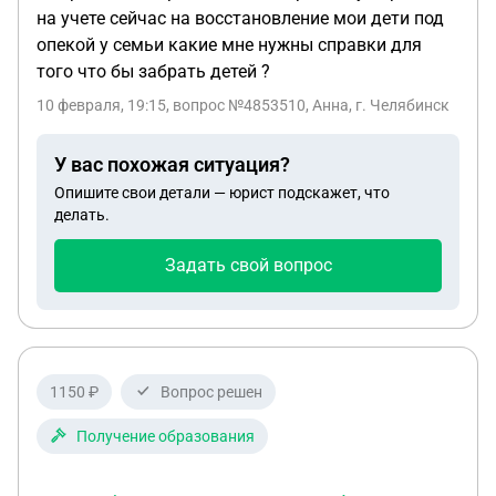
на учете сейчас на восстановление мои дети под
опекой у семьи какие мне нужны справки для
того что бы забрать детей ?
10 февраля, 19:15
, вопрос №4853510, Анна, г. Челябинск
У вас похожая ситуация?
Опишите свои детали — юрист подскажет, что
делать.
Задать свой вопрос
1150 ₽
Вопрос решен
Получение образования