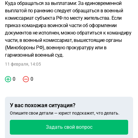
Куда обращаться за выплатами: За единовременной
выплатой по ранению следует обращаться в военный
комиссариат субъекта РФ по месту жительства. Если
приказ командира воинской части об оформлении
документов не исполнен, можно обратиться к командиру
части, в военный комиссариат, вышестоящие органы
(Минобороны РФ), военную прокуратуру или в
гарнизонный военный суд.
11 февраля, 14:05
0
0
У вас похожая ситуация?
Опишите свои детали — юрист подскажет, что делать.
Задать свой вопрос