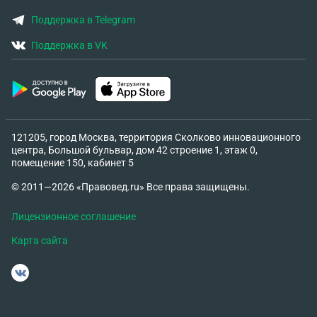
Поддержка в Telegram
Поддержка в VK
121205, город Москва, территория Сколково инновационного
центра, Большой бульвар, дом 42 строение 1, этаж 0,
помещение 150, кабинет 5
© 2011—2026 «Правовед.ru» Все права защищены.
Лицензионное соглашение
Карта сайта