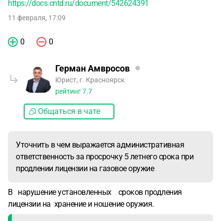
https://docs.cntd.ru/document/542624391
11 февраля, 17:09
0
0
Герман Амвросов
Юрист, г. Красноярск
рейтинг
7.7
Общаться в чате
Уточнить в чем выражается административная
ответственность за просрочку 5 летнего срока при
продлении лицензии на газовое оружие
В нарушение установленных сроков продления
лицензии на хранение и ношение оружия.