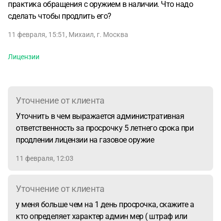
практика обращения с оружием в наличии. Что надо
сделать чтобы продлить его?
11 февраля, 15:51
,
Михаил
,
г. Москва
Лицензии
Уточнение от клиента
Уточнить в чем выражается административная
ответственность за просрочку 5 летнего срока при
продлении лицензии на газовое оружие
11 февраля, 12:03
Уточнение от клиента
у меня больше чем на 1 день просрочка, скажите а
кто определяет характер админ мер ( штраф или