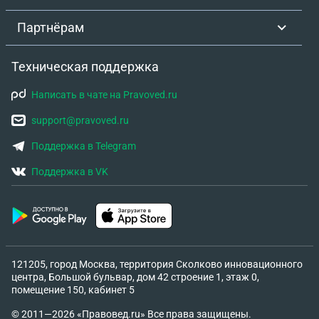
Партнёрам
Техническая поддержка
Написать в чате на Pravoved.ru
support@pravoved.ru
Поддержка в Telegram
Поддержка в VK
121205, город Москва, территория Сколково инновационного
центра, Большой бульвар, дом 42 строение 1, этаж 0,
помещение 150, кабинет 5
© 2011—2026 «Правовед.ru» Все права защищены.