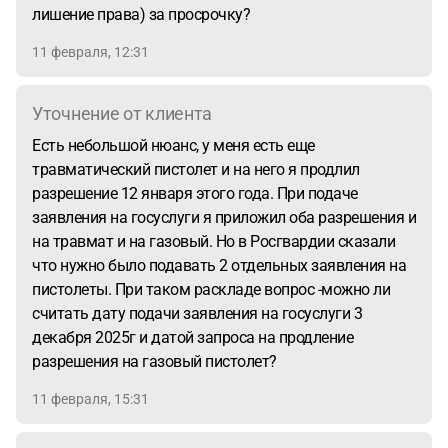
лишение права) за просрочку?
11 февраля, 12:31
Уточнение от клиента
Есть небольшой нюанс, у меня есть еще
травматический пистолет и на него я продлил
разрешение 12 января этого года. При подаче
заявления на госуслуги я приложил оба разрешения и
на травмат и на газовый. Но в Росгвардии сказали
что нужно было подавать 2 отдельных заявления на
пистолеты. При таком раскладе вопрос -можно ли
считать дату подачи заявления на госуслуги 3
декабря 2025г и датой запроса на продление
разрешения на газовый пистолет?
11 февраля, 15:31