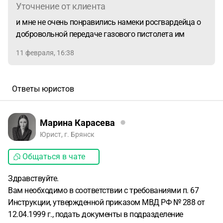
Уточнение от клиента
и мне не очень понравились намеки росгвардейца о
добровольной передаче газового пистолета им
11 февраля, 16:38
Ответы юристов
Марина Карасева
Юрист, г. Брянск
Общаться в чате
Здравствуйте.
Вам необходимо в соответствии с требованиями п. 67
Инструкции, утвержденной приказом МВД РФ № 288 от
12.04.1999 г., подать документы в подразделение