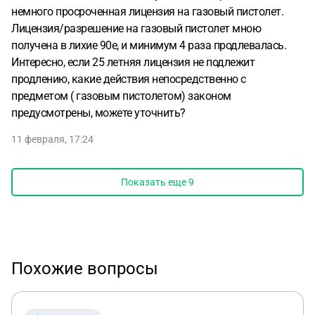
немного просроченная лицензия на газовый пистолет.
Лицензия/разрешение на газовый пистолет мною
получена в лихие 90е, и минимум 4 раза продлевалась.
Интересно, если 25 летняя лицензия не подлежит
продлению, какие действия непосредственно с
предметом ( газовым пистолетом) законом
предусмотрены, можете уточнить?
11 февраля, 17:24
Показать еще
9
Похожие вопросы