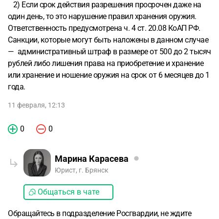
2) Если срок действия разрешения просрочен даже на
один день, то это нарушение правил хранения оружия.
Ответственность предусмотрена ч. 4 ст. 20.08 КоАП РФ.
Санкции, которые могут быть наложены в данном случае
— административный штраф в размере от 500 до 2 тысяч
рублей либо лишения права на приобретение и хранение
или хранение и ношение оружия на срок от 6 месяцев до 1
года.
11 февраля, 12:13
0
0
Марина Карасева
Юрист, г. Брянск
Общаться в чате
Обращайтесь в подразделение Росгвардии, не ждите