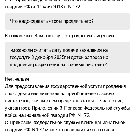
гвардии РФ от 11 мая 2018 г. N 172
Что надо сделать чтобы продлить его?
К сожалению Вам откажут в продлении лицензии
-можно ли считать дату подачи заявления на
госуслуги 3 декабря 2025г и датой запроса на
продление разрешения на газовый пистолет?
Нет, нельзя
Для предоставления государственной услуги продления
срока действия лицензии на приобретение газовых
пистолетов, заявителем представляются заявление,
указанное в Приложении 3 Приказа Федеральной службы
войск национальной гвардии РФ N 172.
С Приказом Федеральной службы войск национальной
гвардии РФ N 172 можете ознакомиться по ссылке