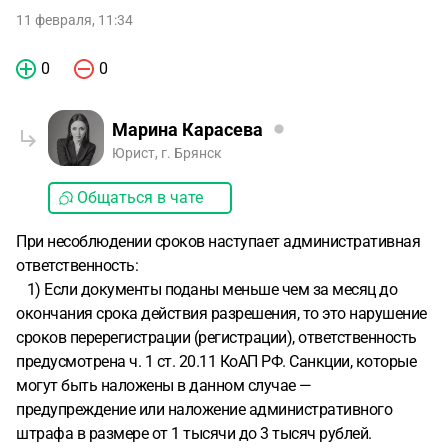
11 февраля, 11:34
0
0
Марина Карасева
Юрист, г. Брянск
Общаться в чате
При несоблюдении сроков наступает административная
ответственность:
1) Если документы поданы меньше чем за месяц до
окончания срока действия разрешения, то это нарушение
сроков перерегистрации (регистрации), ответственность
предусмотрена ч. 1 ст. 20.11 КоАП РФ. Санкции, которые
могут быть наложены в данном случае —
предупреждение или наложение административного
штрафа в размере от 1 тысячи до 3 тысяч рублей.