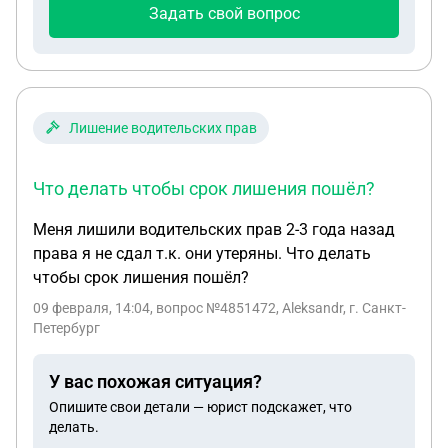
Задать свой вопрос
Лишение водительских прав
Что делать чтобы срок лишения пошёл?
Меня лишили водительских прав 2-3 года назад
права я не сдал т.к. они утеряны. Что делать
чтобы срок лишения пошёл?
09 февраля, 14:04
, вопрос №4851472, Aleksandr, г. Санкт-
Петербург
У вас похожая ситуация?
Опишите свои детали — юрист подскажет, что
делать.