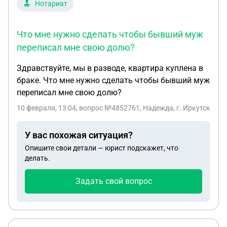
Нотариат
Что мне нужно сделать чтобы бывший муж
переписал мне свою долю?
Здравствуйте, мы в разводе, квартира куплена в
браке. Что мне нужно сделать чтобы бывший муж
переписал мне свою долю?
10 февраля, 13:04
, вопрос №4852761, Надежда, г. Иркутск
У вас похожая ситуация?
Опишите свои детали — юрист подскажет, что
делать.
Задать свой вопрос