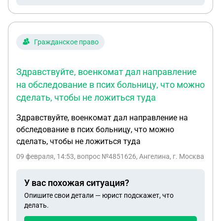
Гражданское право
Здравствуйте, военкомат дал направление
на обследование в псих больницу, что можно
сделать, чтобы не ложиться туда
Здравствуйте, военкомат дал направление на
обследование в псих больницу, что можно
сделать, чтобы не ложиться туда
09 февраля, 14:53
, вопрос №4851626, Ангелина, г. Москва
У вас похожая ситуация?
Опишите свои детали — юрист подскажет, что
делать.