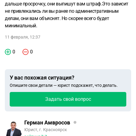
дальше просрочку, они выпишут вам штраф.Это зависит
не привлекались ли вы ранее по административным
делам, они вам объяснят. Но скорее всего будет
минимальный.
11 февраля, 12:37
0
0
У вас похожая ситуация?
Опишите свои детали — юрист подскажет, что делать.
Задать свой вопрос
Герман Амвросов
Юрист, г. Красноярск