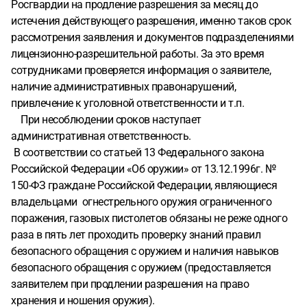
Росгвардии на продление разрешения за месяц до
истечения действующего разрешения, именно таков срок
рассмотрения заявления и документов подразделениями
лицензионно-разрешительной работы. За это время
сотрудниками проверяется информация о заявителе,
наличие административных правонарушений,
привлечение к уголовной ответственности и т.п.
При несоблюдении сроков наступает
административная ответственность.
В соответствии со статьей 13 Федерального закона
Российской Федерации «Об оружии» от 13.12.1996г. №
150-ФЗ граждане Российской Федерации, являющиеся
владельцами огнестрельного оружия ограниченного
поражения, газовых пистолетов обязаны не реже одного
раза в пять лет проходить проверку знаний правил
безопасного обращения с оружием и наличия навыков
безопасного обращения с оружием (предоставляется
заявителем при продлении разрешения на право
хранения и ношения оружия).