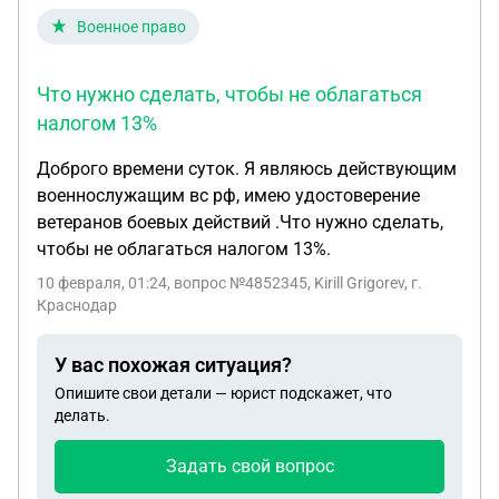
Военное право
Что нужно сделать, чтобы не облагаться
налогом 13%
Доброго времени суток. Я являюсь действующим
военнослужащим вс рф, имею удостоверение
ветеранов боевых действий .Что нужно сделать,
чтобы не облагаться налогом 13%.
10 февраля, 01:24
, вопрос №4852345, Kirill Grigorev, г.
Краснодар
У вас похожая ситуация?
Опишите свои детали — юрист подскажет, что
делать.
Задать свой вопрос