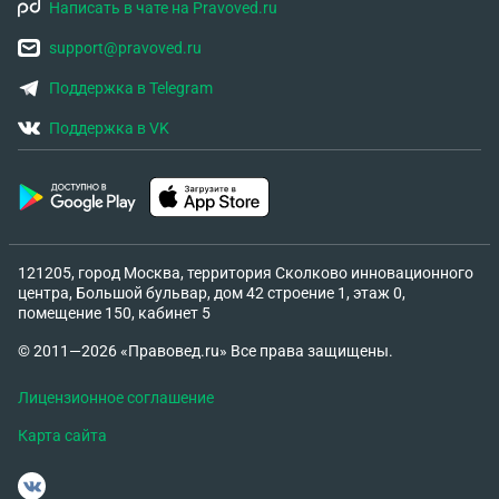
Написать в чате на Pravoved.ru
support@pravoved.ru
Поддержка в Telegram
Поддержка в VK
121205, город Москва, территория Сколково инновационного
центра, Большой бульвар, дом 42 строение 1, этаж 0,
помещение 150, кабинет 5
© 2011—2026 «Правовед.ru» Все права защищены.
Лицензионное соглашение
Карта сайта