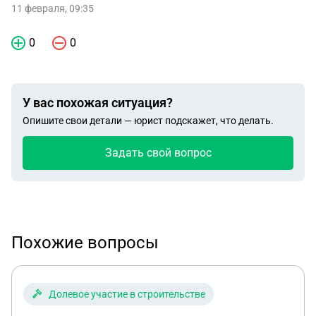
11 февраля, 09:35
0
0
У вас похожая ситуация?
Опишите свои детали — юрист подскажет, что делать.
Задать свой вопрос
Похожие вопросы
Долевое участие в строительстве