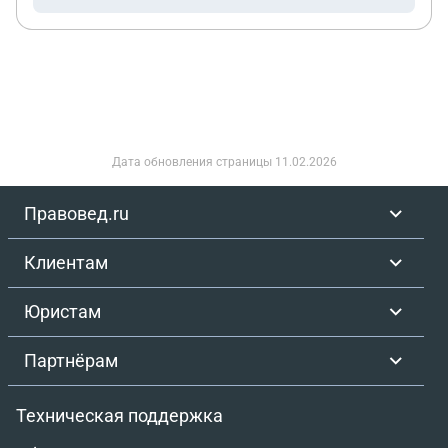
Дата обновления страницы
11.02.2026
Правовед.ru
Клиентам
Юристам
Партнёрам
Техническая поддержка