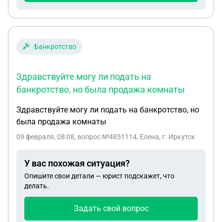
Банкротство
Здравствуйте могу ли подать на
банкротство, но была продажа комнаты
Здравствуйте могу ли подать на банкротство, но
была продажа комнаты
09 февраля, 08:08
, вопрос №4851114, Елена, г. Иркутск
У вас похожая ситуация?
Опишите свои детали — юрист подскажет, что
делать.
Задать свой вопрос