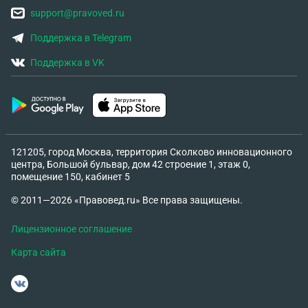
support@pravoved.ru
Поддержка в Telegram
Поддержка в VK
121205, город Москва, территория Сколково инновационного
центра, Большой бульвар, дом 42 строение 1, этаж 0,
помещение 150, кабинет 5
© 2011—2026 «Правовед.ru» Все права защищены.
Лицензионное соглашение
Карта сайта