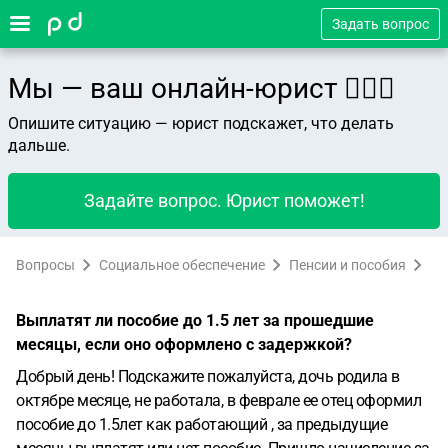
Задать вопрос
Мы — ваш онлайн-юрист 👨🏻‍⚖️
Опишите ситуацию — юрист подскажет, что делать
дальше.
Задайте вопрос. Юрист поможет!
Вопросы
Социальное обеспечение
Пенсии и пособия
Выплатят ли пособие до 1.5 лет за прошедшие
месяцы, если оно оформлено с задержкой?
Добрый день! Подскажите пожалуйста, дочь родила в
октябре месяце, не работала, в феврале ее отец оформил
пособие до 1.5лет как работающий , за предыдущие