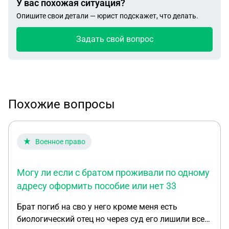
У вас похожая ситуация?
Опишите свои детали — юрист подскажет, что делать.
Задать свой вопрос
Похожие вопросы
Военное право
Могу ли если с братом проживали по одному
адресу оформить пособие или нет 33
Брат погиб на сво у него кроме меня есть
биологический отец но через суд его лишили всех