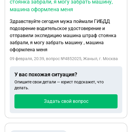
стоянка забрали, я могу забрать машину,
машина оформлена меня
Здравствуйте сегодня мужа поймали ГИБДД
подозрение водительское удостоверение и
отправили экспедицию машина штраф стоянка
забрали, я могу забрать машину , машина
оформлена меня
09 февраля, 20:39
, вопрос №4852025, Жаныл, г. Москва
У вас похожая ситуация?
Опишите свои детали — юрист подскажет, что
делать.
Задать свой вопрос