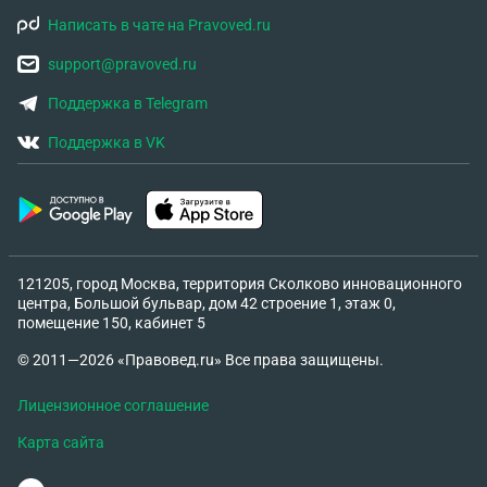
Написать в чате на Pravoved.ru
support@pravoved.ru
Поддержка в Telegram
Поддержка в VK
121205, город Москва, территория Сколково инновационного
центра, Большой бульвар, дом 42 строение 1, этаж 0,
помещение 150, кабинет 5
© 2011—2026 «Правовед.ru» Все права защищены.
Лицензионное соглашение
Карта сайта