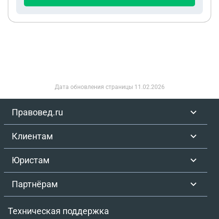
Дата обновления страницы
11.02.2026
Правовед.ru
Клиентам
Юристам
Партнёрам
Техническая поддержка