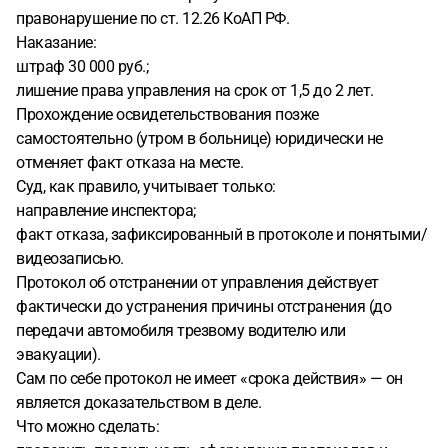
правонарушение по ст. 12.26 КоАП РФ.
Наказание:
штраф 30 000 руб.;
лишение права управления на срок от 1,5 до 2 лет.
Прохождение освидетельствования позже
самостоятельно (утром в больнице) юридически не
отменяет факт отказа на месте.
Суд, как правило, учитывает только:
направление инспектора;
факт отказа, зафиксированный в протоколе и понятыми/
видеозаписью.
Протокол об отстранении от управления действует
фактически до устранения причины отстранения (до
передачи автомобиля трезвому водителю или
эвакуации).
Сам по себе протокол не имеет «срока действия» — он
является доказательством в деле.
Что можно сделать: