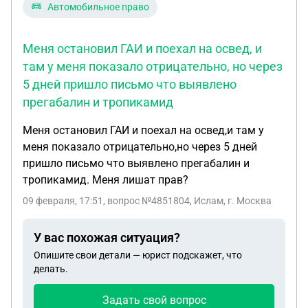
Автомобильное право
Меня остановил ГАИ и поехал на освед, и
там у меня показало отрицательно, но через
5 дней пришло письмо что выявлено
прегабалин и тропикамид
Меня остановил ГАИ и поехал на освед,и там у
меня показало отрицательно,но через 5 дней
пришло письмо что выявлено прегабалин и
тропикамид. Меня лишат прав?
09 февраля, 17:51
, вопрос №4851804, Ислам, г. Москва
У вас похожая ситуация?
Опишите свои детали — юрист подскажет, что
делать.
Задать свой вопрос