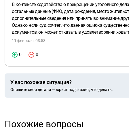
В контексте ходатайства о прекращении уголовного дел
остальные данные (ФИО, дата рождения, место жительст
дополнительные сведения или принять во внимание дру
Однако, если суд сочтет, что данная ошибка существе
документов, он может отказать в удовлетворении ходат
11 февраля, 03:53
0
0
У вас похожая ситуация?
Опишите свои детали — юрист подскажет, что делать.
Похожие вопросы