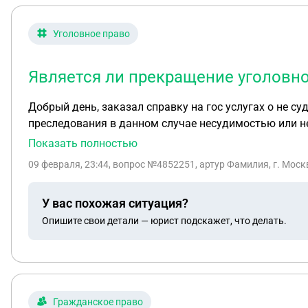
Уголовное право
Является ли прекращение уголовно
Добрый день, заказал справку на гос услугах о не судимости, там им
преследования в данном случае несудимостью или н
Показать полностью
09 февраля, 23:44
, вопрос №4852251, артур Фамилия, г. Моск
У вас похожая ситуация?
Опишите свои детали — юрист подскажет, что делать.
Гражданское право