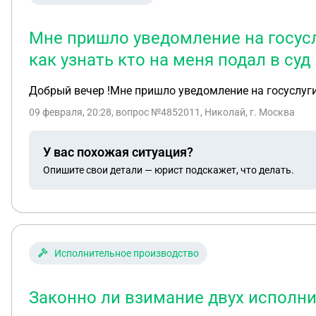
Мне пришло уведомление на госуслу
как узнать кто на меня подал в суд
Добрый вечер !Мне пришло уведомление на госуслуги 
09 февраля, 20:28
, вопрос №4852011, Николай, г. Москва
У вас похожая ситуация?
Опишите свои детали — юрист подскажет, что делать.
Исполнительное производство
Законно ли взимание двух исполни