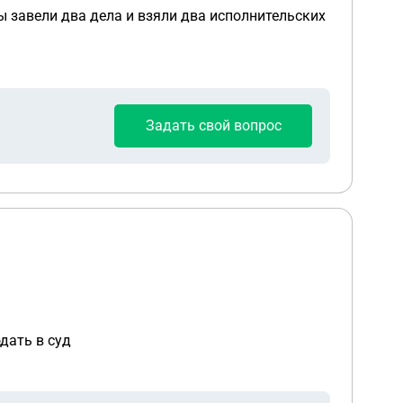
ы завели два дела и взяли два исполнительских
Задать свой вопрос
дать в суд