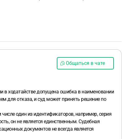
Общаться в чате
ли в ходатайстве допущена ошибка в наименовании
ем для отказа, и суд может принять решение по
м числе один из идентификаторов, например, серия
ть, он не является единственным. Судебная
кационных документов не всегда является