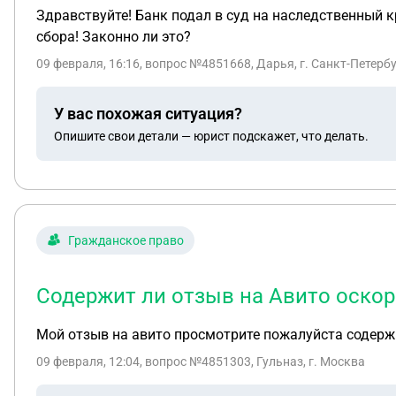
Здравствуйте! Банк подал в суд на наследственный 
сбора! Законно ли это?
09 февраля, 16:16
, вопрос №4851668, Дарья, г. Санкт-Петерб
У вас похожая ситуация?
Опишите свои детали — юрист подскажет, что делать.
Гражданское право
Содержит ли отзыв на Авито оскор
Мой отзыв на авито просмотрите пожалуйста содержи
09 февраля, 12:04
, вопрос №4851303, Гульназ, г. Москва