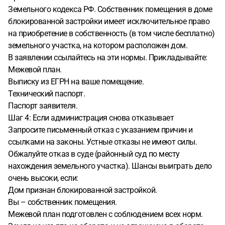
Земельного кодекса РФ. Собственник помещения в доме
блокированной застройки имеет исключительное право
на приобретение в собственность (в том числе бесплатно)
земельного участка, на котором расположен дом.
В заявлении ссылайтесь на эти нормы. Прикладывайте:
Межевой план.
Выписку из ЕГРН на ваше помещение.
Технический паспорт.
Паспорт заявителя.
Шаг 4: Если администрация снова отказывает
Запросите письменный отказ с указанием причин и
ссылками на законы. Устные отказы не имеют силы.
Обжалуйте отказ в суде (районный суд по месту
нахождения земельного участка). Шансы выиграть дело
очень высоки, если:
Дом признан блокированной застройкой.
Вы – собственник помещения.
Межевой план подготовлен с соблюдением всех норм.