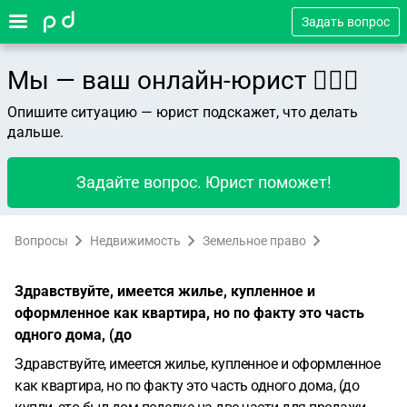
Задать вопрос
Мы — ваш онлайн-юрист 👨🏻‍⚖️
Опишите ситуацию — юрист подскажет, что делать
дальше.
Задайте вопрос. Юрист поможет!
Вопросы
Недвижимость
Земельное право
Здравствуйте, имеется жилье, купленное и
оформленное как квартира, но по факту это часть
одного дома, (до
Здравствуйте, имеется жилье, купленное и оформленное
как квартира, но по факту это часть одного дома, (до