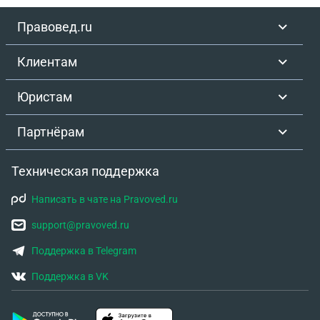
Правовед.ru
Клиентам
Юристам
Партнёрам
Техническая поддержка
Написать в чате на Pravoved.ru
support@pravoved.ru
Поддержка в Telegram
Поддержка в VK