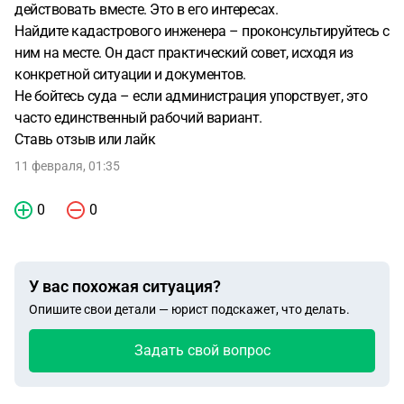
действовать вместе. Это в его интересах.
Найдите кадастрового инженера – проконсультируйтесь с
ним на месте. Он даст практический совет, исходя из
конкретной ситуации и документов.
Не бойтесь суда – если администрация упорствует, это
часто единственный рабочий вариант.
Ставь отзыв или лайк
11 февраля, 01:35
0
0
У вас похожая ситуация?
Опишите свои детали — юрист подскажет, что делать.
Задать свой вопрос