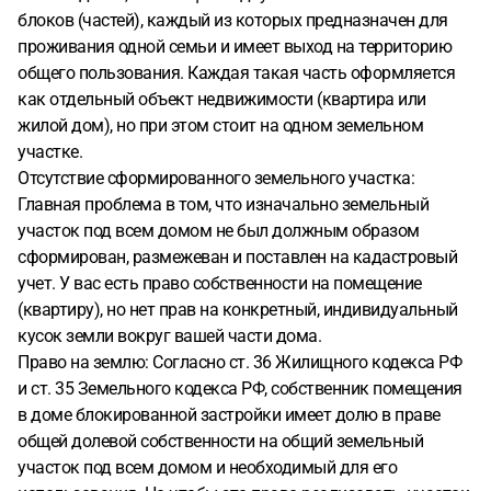
блоков (частей), каждый из которых предназначен для
проживания одной семьи и имеет выход на территорию
общего пользования. Каждая такая часть оформляется
как отдельный объект недвижимости (квартира или
жилой дом), но при этом стоит на одном земельном
участке.
Отсутствие сформированного земельного участка:
Главная проблема в том, что изначально земельный
участок под всем домом не был должным образом
сформирован, размежеван и поставлен на кадастровый
учет. У вас есть право собственности на помещение
(квартиру), но нет прав на конкретный, индивидуальный
кусок земли вокруг вашей части дома.
Право на землю: Согласно ст. 36 Жилищного кодекса РФ
и ст. 35 Земельного кодекса РФ, собственник помещения
в доме блокированной застройки имеет долю в праве
общей долевой собственности на общий земельный
участок под всем домом и необходимый для его