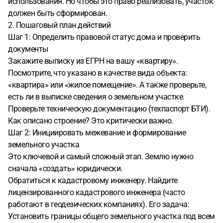
использования. Но чтобы это право реализовать, участок
должен быть сформирован.
2. Пошаговый план действий
Шаг 1: Определить правовой статус дома и проверить
документы
Закажите выписку из ЕГРН на вашу «квартиру».
Посмотрите, что указано в качестве вида объекта:
«квартира» или «жилое помещение». А также проверьте,
есть ли в выписке сведения о земельном участке.
Проверьте техническую документацию (техпаспорт БТИ).
Как описано строение? Это критически важно.
Шаг 2: Инициировать межевание и формирование
земельного участка
Это ключевой и самый сложный этап. Землю нужно
сначала «создать» юридически.
Обратиться к кадастровому инженеру. Найдите
лицензированного кадастрового инженера (часто
работают в геодезических компаниях). Его задача:
Установить границы общего земельного участка под всем