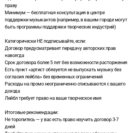
праву
Минимум — бесплатная консультация в центре
поддержки музыкантов (например, в вашем городе могут
быть программы поддержки творческих индустрий)
Категорически НЕ подписывайте, если:
Договор предусматривает передачу авторских прав
навсегда
Срок договора более 5 лет без возможности расторжения
Есть пункт «артист обязуется не выпускать музыку без
согласия лейбла» без временных ограничений
Расходы на промо неограниченно списываются с вашего
дохода
Лейбл требует право на ваше творческое имя
Итоговые рекомендации:
Не торопитесь — у вас есть право изучить договор 3-7
дней