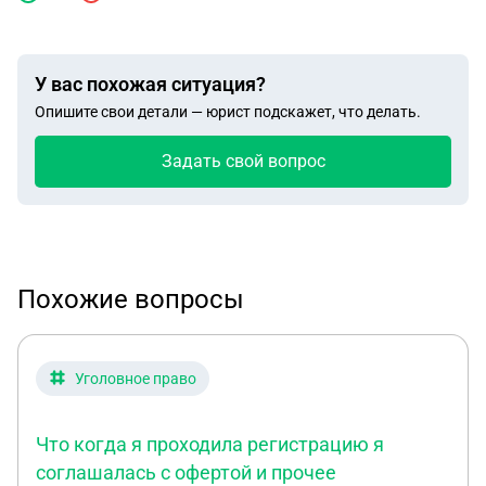
У вас похожая ситуация?
Опишите свои детали — юрист подскажет, что делать.
Задать свой вопрос
Похожие вопросы
Уголовное право
Что когда я проходила регистрацию я
соглашалась с офертой и прочее