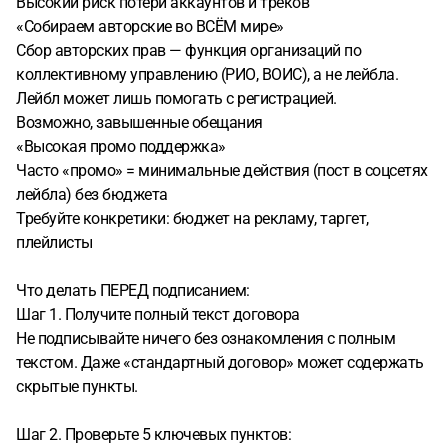
Высокий риск потери аккаунтов и треков
«Собираем авторские во ВСЁМ мире»
Сбор авторских прав — функция организаций по
коллективному управлению (РИО, ВОИС), а не лейбла.
Лейбл может лишь помогать с регистрацией.
Возможно, завышенные обещания
«Высокая промо поддержка»
Часто «промо» = минимальные действия (пост в соцсетях
лейбла) без бюджета
Требуйте конкретики: бюджет на рекламу, таргет,
плейлисты
Что делать ПЕРЕД подписанием:
Шаг 1. Получите полный текст договора
Не подписывайте ничего без ознакомления с полным
текстом. Даже «стандартный договор» может содержать
скрытые пункты.
Шаг 2. Проверьте 5 ключевых пунктов: