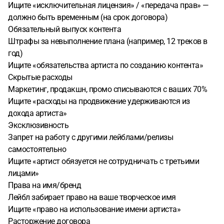
Ищите «исключительная лицензия» / «передача прав» —
должно быть временным (на срок договора)
Обязательный выпуск контента
Штрафы за невыполнение плана (например, 12 треков в
год)
Ищите «обязательства артиста по созданию контента»
Скрытые расходы
Маркетинг, продакшн, промо списываются с ваших 70%
Ищите «расходы на продвижение удерживаются из
дохода артиста»
Эксклюзивность
Запрет на работу с другими лейблами/релизы
самостоятельно
Ищите «артист обязуется не сотрудничать с третьими
лицами»
Права на имя/бренд
Лейбл забирает право на ваше творческое имя
Ищите «право на использование имени артиста»
Расторжение договора