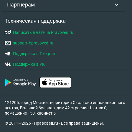
Партнёрам
Техническая поддержка
Написать в чате на Pravoved.ru
support@pravoved.ru
Поддержка в Telegram
Поддержка в VK
121205, город Москва, территория Сколково инновационного
центра, Большой бульвар, дом 42 строение 1, этаж 0,
помещение 150, кабинет 5
© 2011—2026 «Правовед.ru» Все права защищены.