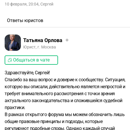
10 февраля, 20:04
,
Сергей
Ответы юристов
Татьяна Орлова
Юрист, г. Москва
Общаться в чате
Здравствуйте, Сергей!
Спасибо за ваш вопрос и доверие к сообществу. Ситуация,
которую вы описали, действительно является непростой и
требует внимательного рассмотрения с точки зрения
актуального законодательства и сложившейся судебной
практики.
В рамках открытого форума мы можем обозначить лишь
общие правовые принципы и подходы, которые
регулируют подобные споры. Однако каждый случай