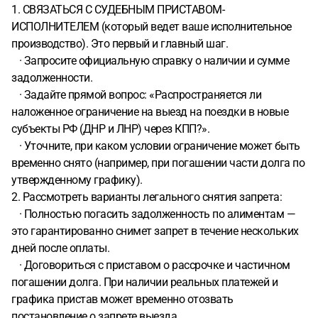
1. СВЯЗАТЬСЯ С СУДЕБНЫМ ПРИСТАВОМ-
ИСПОЛНИТЕЛЕМ (который ведет ваше исполнительное
производство). Это первый и главный шаг.
· Запросите официальную справку о наличии и сумме
задолженности.
· Задайте прямой вопрос: «Распространяется ли
наложенное ограничение на выезд на поездки в новые
субъекты РФ (ДНР и ЛНР) через КПП?».
· Уточните, при каком условии ограничение может быть
временно снято (например, при погашении части долга по
утвержденному графику).
2. Рассмотреть варианты легального снятия запрета:
· Полностью погасить задолженность по алиментам —
это гарантированно снимет запрет в течение нескольких
дней после оплаты.
· Договориться с приставом о рассрочке и частичном
погашении долга. При наличии реальных платежей и
графика пристав может временно отозвать
постановление о запрете выезда.