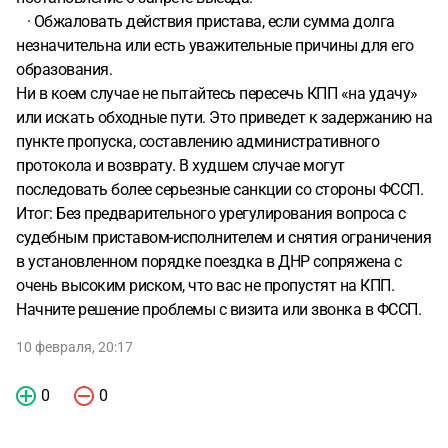
· Обжаловать действия пристава, если сумма долга
незначительна или есть уважительные причины для его
образования.
Ни в коем случае не пытайтесь пересечь КПП «на удачу»
или искать обходные пути. Это приведет к задержанию на
пункте пропуска, составлению административного
протокола и возврату. В худшем случае могут
последовать более серьезные санкции со стороны ФССП.
Итог: Без предварительного урегулирования вопроса с
судебным приставом-исполнителем и снятия ограничения
в установленном порядке поездка в ДНР сопряжена с
очень высоким риском, что вас не пропустят на КПП.
Начните решение проблемы с визита или звонка в ФССП.
10 февраля, 20:17
0
0