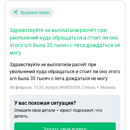
Трудовое право
Здравствуйте не выплатили расчёт при
увольнений куда обращаться и стоит ли оно
этого з/п была 35 тысяч с лета дождаться не
могу
Здравствуйте не выплатили расчёт при
увольнений куда обращаться и стоит ли оно этого
з/п была 35 тысяч с лета дождаться не могу
08 февраля, 15:34
, вопрос №4850554, Степан, г. Москва
У вас похожая ситуация?
Опишите свои детали — юрист подскажет, что
делать.
Задать свой вопрос