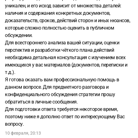
уникален, и его исход зависит от множества деталей:
наличия и содержания конкретных документов,
доказательств, сроков, действий сторон и иных нюансов,
которые сложно полностью оценить в публичном
обсуждении.
Для всестороннего анализа вашей ситуации, оценки
перспектив и разработки чёткого плана действий
необходима детальная консультация с изучением всех
имеющихся у вас материалов (документов, переписки и
т.д.).
Я готова оказать вам профессиональную помощь в
данном вопросе. Для предметного разговора и
конфиденциального обсуждения стратегии прошу
обратиться в личные сообщения.
Для подготовки ответа требуется некоторое время,
поэтому ниже я дополню ответ по интересующему Вас
вопросу.
10 февраля, 20:13