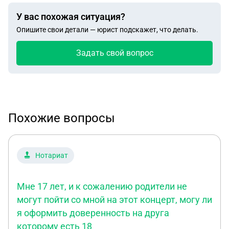
У вас похожая ситуация?
Опишите свои детали — юрист подскажет, что делать.
Задать свой вопрос
Похожие вопросы
Нотариат
Мне 17 лет, и к сожалению родители не
могут пойти со мной на этот концерт, могу ли
я оформить доверенность на друга
которому есть 18