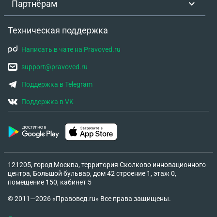
Партнёрам
Техническая поддержка
Написать в чате на Pravoved.ru
support@pravoved.ru
Поддержка в Telegram
Поддержка в VK
121205, город Москва, территория Сколково инновационного
центра, Большой бульвар, дом 42 строение 1, этаж 0,
помещение 150, кабинет 5
© 2011—2026 «Правовед.ru» Все права защищены.