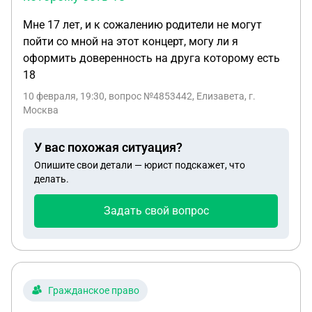
Мне 17 лет, и к сожалению родители не могут
пойти со мной на этот концерт, могу ли я
оформить доверенность на друга которому есть
18
10 февраля, 19:30
, вопрос №4853442, Елизавета, г.
Москва
У вас похожая ситуация?
Опишите свои детали — юрист подскажет, что
делать.
Задать свой вопрос
Гражданское право