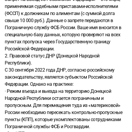
применяемая судебными приставами-исполнителями
(ФССП) к должникам по алиментам (с суммой долга
свыше 10 000 руб.). Данные о запрете передаются в
Пограничную службу ФСБ России. Ваше имя вносится в
специальную базу данных, которую проверяют на всех
пунктах пропуска через Государственную границу
Российской Федерации.
2. Правовой статус ДНР (Донецкой Народной
Республики).
С 30 сентября 2022 года ДНР, согласно российскому
законодательству, является субъектом Российской
Федерации. Однако на практике:
· Режим въезда и выезда на территорию Донецкой
Народной Республики остается пограничным и
пропускным. Для перемещения туда из «материковой»
России необходимо пересекать контрольно-пропускные
пункты (КПП), которые укомплектованы сотрудниками
Пограничной службы ФСБ и Росгвардии.