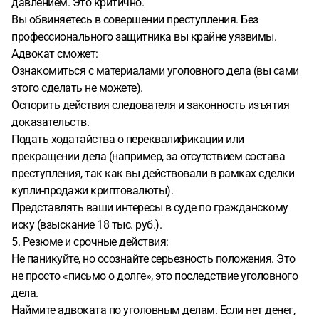
давлением. Это критично.
Вы обвиняетесь в совершении преступления. Без
профессионального защитника вы крайне уязвимы.
Адвокат сможет:
Ознакомиться с материалами уголовного дела (вы сами
этого сделать не можете).
Оспорить действия следователя и законность изъятия
доказательств.
Подать ходатайства о переквалификации или
прекращении дела (например, за отсутствием состава
преступления, так как вы действовали в рамках сделки
купли-продажи криптовалюты).
Представлять ваши интересы в суде по гражданскому
иску (взыскание 18 тыс. руб.).
5. Резюме и срочные действия:
Не паникуйте, но осознайте серьезность положения. Это
не просто «письмо о долге», это последствие уголовного
дела.
Наймите адвоката по уголовным делам. Если нет денег,