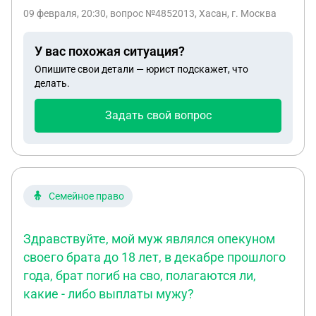
09 февраля, 20:30
, вопрос №4852013, Хасан, г. Москва
У вас похожая ситуация?
Опишите свои детали — юрист подскажет, что
делать.
Задать свой вопрос
Семейное право
Здравствуйте, мой муж являлся опекуном
своего брата до 18 лет, в декабре прошлого
года, брат погиб на сво, полагаются ли,
какие - либо выплаты мужу?