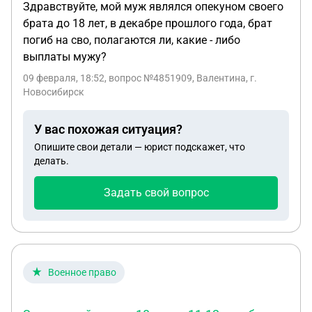
Здравствуйте, мой муж являлся опекуном своего
брата до 18 лет, в декабре прошлого года, брат
погиб на сво, полагаются ли, какие - либо
выплаты мужу?
09 февраля, 18:52
, вопрос №4851909, Валентина, г.
Новосибирск
У вас похожая ситуация?
Опишите свои детали — юрист подскажет, что
делать.
Задать свой вопрос
Военное право