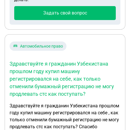
Задать свой вопрос
Автомобильное право
Здравствуйте я гражданин Узбекистана
прошлом году купил машину
регистрировался на себе, как только
отменили бумажный регистрацию не могу
продлевать стс как поступать?
Здравствуйте я гражданин Узбекистана прошлом
году купил машину регистрировался на себе , как
только отменили бумажный регистрацию не могу
продлевать стс как поступать? Спасибо