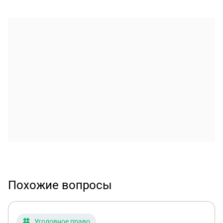
Похожие вопросы
Уголовное право