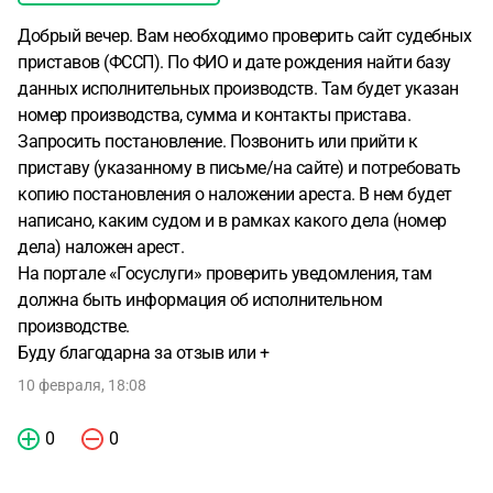
Добрый вечер. Вам необходимо проверить сайт судебных
приставов (ФССП). По ФИО и дате рождения найти базу
данных исполнительных производств. Там будет указан
номер производства, сумма и контакты пристава.
Запросить постановление. Позвонить или прийти к
приставу (указанному в письме/на сайте) и потребовать
копию постановления о наложении ареста. В нем будет
написано, каким судом и в рамках какого дела (номер
дела) наложен арест.
На портале «Госуслуги» проверить уведомления, там
должна быть информация об исполнительном
производстве.
Буду благодарна за отзыв или +
10 февраля, 18:08
0
0