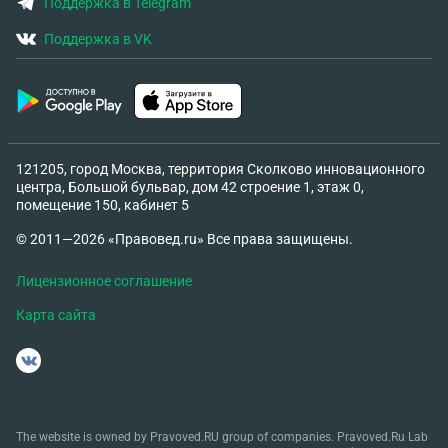
Поддержка в Telegram
Поддержка в VK
121205, город Москва, территория Сколково инновационного
центра, Большой бульвар, дом 42 строение 1, этаж 0,
помещение 150, кабинет 5
© 2011—2026 «Правовед.ru» Все права защищены.
Лицензионное соглашение
Карта сайта
The website is owned by Pravoved.RU group of companies. Pravoved.Ru Lab