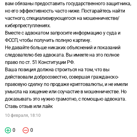
вам обязаны предоставить государственного защитника,
но его эффективность часто ниже. Постарайтесь найти
частного, специализирующегося на мошенничестве/
киберпреступлениях.
Вместе с адвокатом запросите информацию у суда и
ФССП, чтобы получить полную картину.
Не давайте больше никаких объяснений и показаний
следователю без адвоката. Вы имеете на это полное
право по ст. 51 Конституции РФ.
Ваша позиция должна строиться на том, что вы
действовали добросовестно, совершая гражданско-
правовую сделку по продаже криптовалюты, и не имели
умысла на хищение или соучастие в мошенничестве. Но
доказывать это нужно грамотно, с помощью адвоката.
Ставь отзыв или лайк
10 февраля, 18:10
0
0