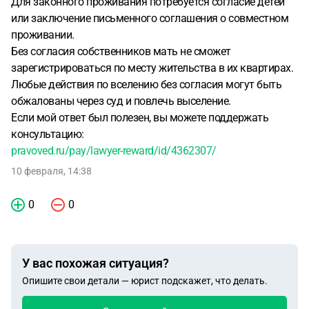
Для законного проживания потребуется согласие детей
или заключение письменного соглашения о совместном
проживании.
Без согласия собственников мать не сможет
зарегистрироваться по месту жительства в их квартирах.
Любые действия по вселению без согласия могут быть
обжалованы через суд и повлечь выселение.
Если мой ответ был полезен, вы можете поддержать
консультацию:
pravoved.ru/pay/lawyer-reward/id/4362307/
10 февраля, 14:38
0
0
У вас похожая ситуация?
Опишите свои детали — юрист подскажет, что делать.