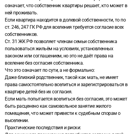
означает, что собственник квартиры решает, кто может в
ней проживать.
Если квартира находится в долевой собственности, то по
ст. 246, 247 ГК РФ для вселения требуется согласие всех
собственников.
Ст. 31 ЖК РФ позволяет членам семьи собственника
пользоваться жильём на условиях, установленных
законом или соглашением, но это не даёт права на
вселение без согласия собственника.
Что это означает по сути, а не формально:
Даже близкий родственник, такой как мать, не имеет
права самостоятельно вселиться и зарегистрироваться в
квартире детей без их согласия.
Если мать попытается вселиться без согласия, это может
быть расценено как самовольное занятие жилого
помещения, что может привести к судебным спорам о
выселении.
Практические последствия и риски: