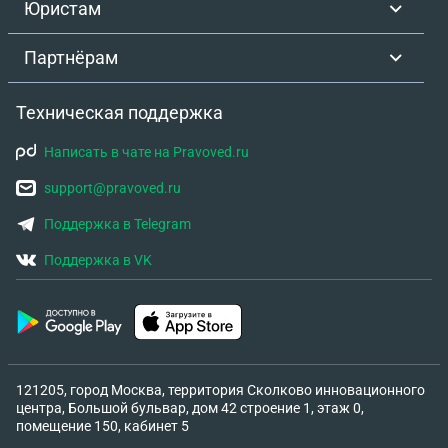
Юристам
Партнёрам
Техническая поддержка
Написать в чате на Pravoved.ru
support@pravoved.ru
Поддержка в Telegram
Поддержка в VK
121205, город Москва, территория Сколково инновационного
центра, Большой бульвар, дом 42 строение 1, этаж 0,
помещение 150, кабинет 5