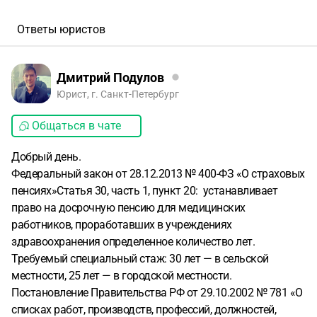
Ответы юристов
Дмитрий Подулов
Юрист, г. Санкт-Петербург
Общаться в чате
Добрый день.
Федеральный закон от 28.12.2013 № 400-ФЗ «О страховых
пенсиях»Статья 30, часть 1, пункт 20: устанавливает
право на досрочную пенсию для медицинских
работников, проработавших в учреждениях
здравоохранения определенное количество лет.
Требуемый специальный стаж: 30 лет — в сельской
местности, 25 лет — в городской местности.
Постановление Правительства РФ от 29.10.2002 № 781 «О
списках работ, производств, профессий, должностей,