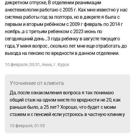
декретном отпуске, В отделении реанимации
анестезиологии работаю с 2005 г. Как мне известно у нас
система работы год за полтора, но в декрете я была с
первым и вторым ребёнком с 2009 г февраль по 2014 г
ноябрь ,а с третьим ребенком с 2023 июнь по
сегодняшний день , 3 года ребенку в августе текущего
года, У меня вопрос , сколько лет мне еще отработать до
выхода на пенсию по вредности в данном отделении.
10 февраля, 00:31
,
Анна
,
г. Курск
Уточнение от клиента
Да, после ознакомления вопроса я так понимаю
общий стаж на одном месте по вредности не 20, как
раньше было, а 25 лет? Хорошо, что будет с моим
стажем и с пенсией если устроюсь в частную клинику
10 февраля, 01:55