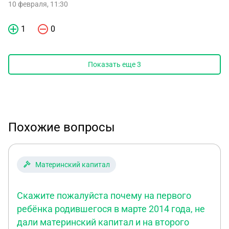
10 февраля, 11:30
1
0
Показать еще
3
Похожие вопросы
Материнский капитал
Скажите пожалуйста почему на первого
ребёнка родившегося в марте 2014 года, не
дали материнский капитал и на второго