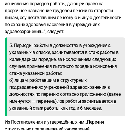
исчисления периодов работы, дающей право на
досрочное назначение трудовой пенсии по старости
лицам, осуществлявшим лечебную и иную деятельность
по охране здоровья населения в учреждениях
здравоохранения...“, следует:
5. Периоды работы в должностях в учреждениях,
указанных в списке, засчитываются в стаж работы в
календарном порядке, за исключением следующих
случаев применения льготного порядка исчисления
стажа указанной работы:
б) лицам, работавшим в структурных
подразделениях учреждений здравоохранения в
должностях
по перечню согласно приложению
(далее
именуется — перечень),
год работы засчитывается в
указанный стаж работы как год и 6 месяцев.
Из Постановления и утверждённых им „Перечня
структурных подразделений учреждений