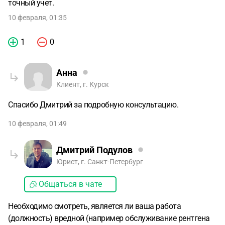
точный учет.
10 февраля, 01:35
1
0
Анна
Клиент, г. Курск
Спасибо Дмитрий за подробную консультацию.
10 февраля, 01:49
Дмитрий Подулов
Юрист, г. Санкт-Петербург
Общаться в чате
Необходимо смотреть, является ли ваша работа
(должность) вредной (например обслуживание рентгена