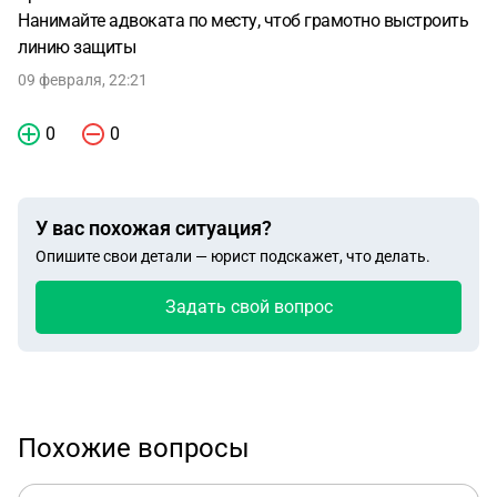
Нанимайте адвоката по месту, чтоб грамотно выстроить
линию защиты
09 февраля, 22:21
0
0
У вас похожая ситуация?
Опишите свои детали — юрист подскажет, что делать.
Задать свой вопрос
Похожие вопросы