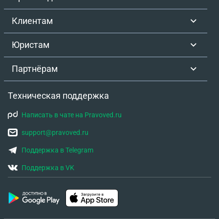
Клиентам
Юристам
Партнёрам
Техническая поддержка
Написать в чате на Pravoved.ru
support@pravoved.ru
Поддержка в Telegram
Поддержка в VK