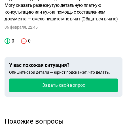
Могу оказать развернутую детальную платную
консультацию или нужна помощь с составлением
документа — смело пишите мне в чат (Общаться в чате)
06 февраля, 22:45
0
0
У вас похожая ситуация?
Опишите свои детали — юрист подскажет, что делать.
Задать свой вопрос
Похожие вопросы