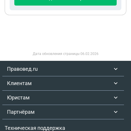
Дата обновления страницы
06.02.2026
Правовед.ru
Клиентам
Юристам
Партнёрам
Техническая поддержка