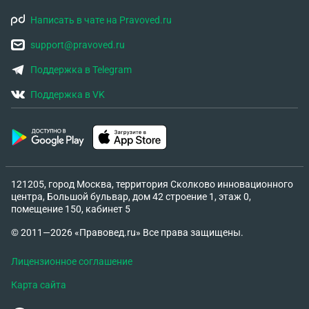
Написать в чате на Pravoved.ru
support@pravoved.ru
Поддержка в Telegram
Поддержка в VK
121205, город Москва, территория Сколково инновационного
центра, Большой бульвар, дом 42 строение 1, этаж 0,
помещение 150, кабинет 5
© 2011—2026 «Правовед.ru» Все права защищены.
Лицензионное соглашение
Карта сайта