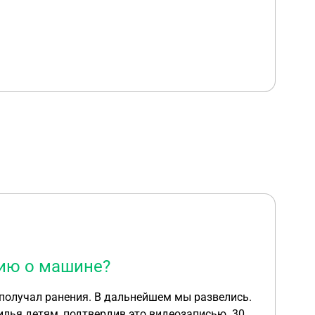
цию о машине?