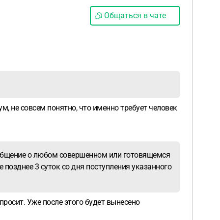
Общаться в чате
, не совсем понятно, что именно требует человек
сообщение о любом совершенном или готовящемся
 позднее 3 суток со дня поступления указанного
просит. Уже после этого будет вынесено