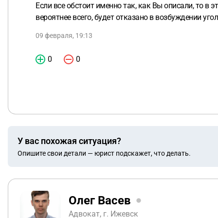
Если все обстоит именно так, как Вы описали, то в э
вероятнее всего, будет отказано в возбуждении угол
09 февраля, 19:13
0
0
У вас похожая ситуация?
Опишите свои детали — юрист подскажет, что делать.
Олег Васев
Адвокат, г. Ижевск