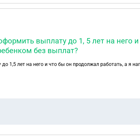
ормить выплату до 1, 5 лет на него и
 ребенком без выплат?
 1,5 лет на него и что бы он продолжал работать, а я на