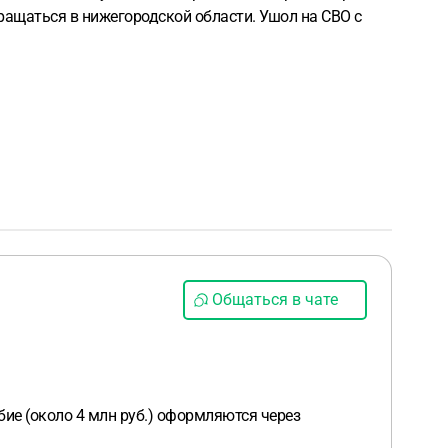
бращаться в нижегородской области. Ушол на СВО с
Общаться в чате
ие (около 4 млн руб.) оформляются через