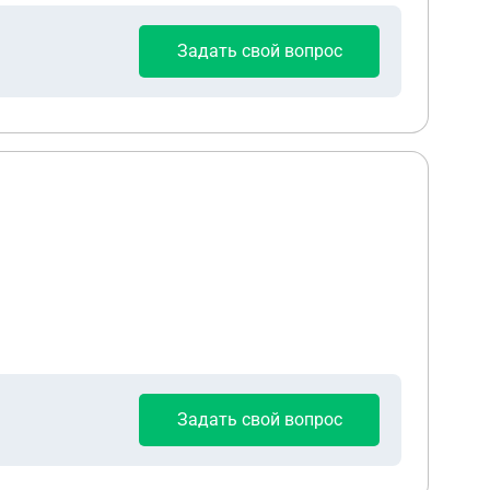
Задать свой вопрос
Задать свой вопрос