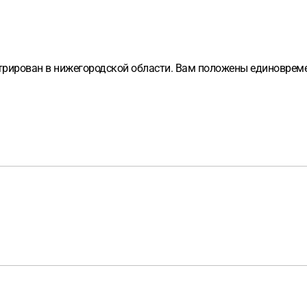
стрирован в нижегородской области. Вам положены единоврем