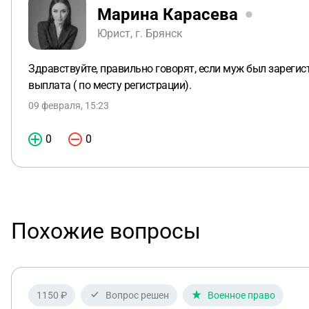
Марина Карасева
Юрист, г. Брянск
Здравствуйте, правильно говорят, если муж был зареги
выплата ( по месту регистрации).
09 февраля, 15:23
0
0
Похожие вопросы
1150 ₽
Вопрос решен
Военное право