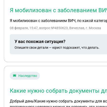
Я мобилизован с заболеванием ВИЧ
Я мобилизован с заболеванием ВИЧ, по какой катего
08 февраля, 15:47
, вопрос №4850623, Вячеслав, г. Москва
У вас похожая ситуация?
Опишите свои детали — юрист подскажет, что делать.
Наследство
Какие нужно собрать документы дл
Добрый день!Какие нужно собрать документы для вс
посторонн