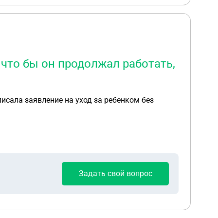
 что бы он продолжал работать,
писала заявление на уход за ребенком без
Задать свой вопрос