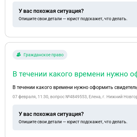
У вас похожая ситуация?
Опишите свои детали — юрист подскажет, что делать.
Гражданское право
В течении какого времени нужно о
В течении какого времени нужно оформить свидетель
07 февраля, 11:30
, вопрос №4849553, Елена, г. Нижний Новго
У вас похожая ситуация?
Опишите свои детали — юрист подскажет, что делать.