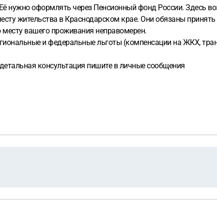
 Её нужно оформлять через Пенсионный фонд России. Здесь воз
есту жительства в Краснодарском крае. Они обязаны принять
 месту вашего проживания неправомерен.
гиональные и федеральные льготы (компенсации на ЖКХ, транс
е детальная консультация пишите в личные сообщения