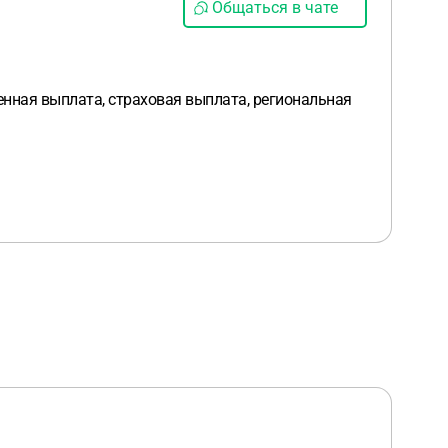
Общаться в чате
енная выплата, страховая выплата, региональная