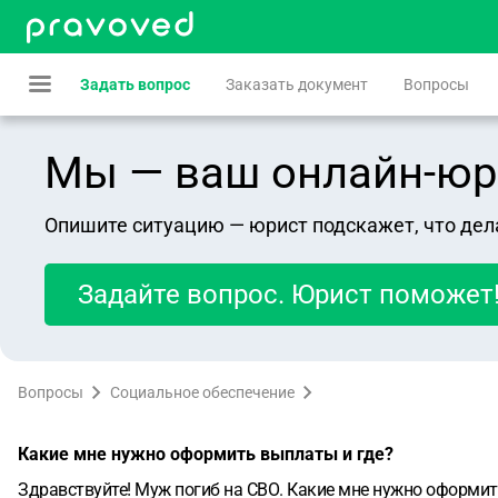
Задать вопрос
Заказать документ
Вопросы
Мы — ваш онлайн-юрист
Опишите ситуацию — юрист подскажет, что дел
Задайте вопрос. Юрист поможет
Вопросы
Социальное обеспечение
Какие мне нужно оформить выплаты и где?
Здравствуйте! Муж погиб на СВО. Какие мне нужно оформит