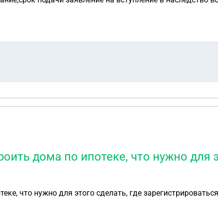
оить дома по ипотеке, что нужно для э
теке, что нужно для этого сделать, где зарегистрироватьс