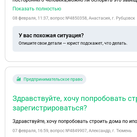
Показать полностью
08 февраля, 11:37
, вопрос №4850358, Анастасия, г. Рубцовск
У вас похожая ситуация?
Опишите свои детали — юрист подскажет, что делать.
Предпринимательское право
Здравствуйте, хочу попробовать стр
зарегистрироваться?
Здравствуйте, хочу попробовать строить дома по ипо
07 февраля, 16:59
, вопрос №4849907, Александр, г. Тюмень