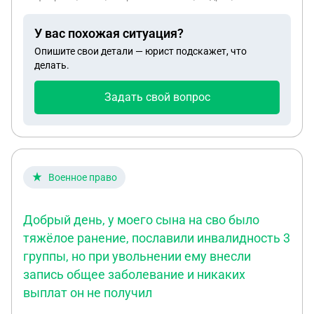
У вас похожая ситуация?
Опишите свои детали — юрист подскажет, что
делать.
Задать свой вопрос
Военное право
Добрый день, у моего сына на сво было
тяжёлое ранение, пославили инвалидность 3
группы, но при увольнении ему внесли
запись общее заболевание и никаких
выплат он не получил