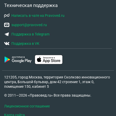
Техническая поддержка
Написать в чате на Pravoved.ru
support@pravoved.ru
Поддержка в Telegram
Поддержка в VK
121205, город Москва, территория Сколково инновационного
центра, Большой бульвар, дом 42 строение 1, этаж 0,
помещение 150, кабинет 5
© 2011—2026 «Правовед.ru» Все права защищены.
Лицензионное соглашение
Карта сайта