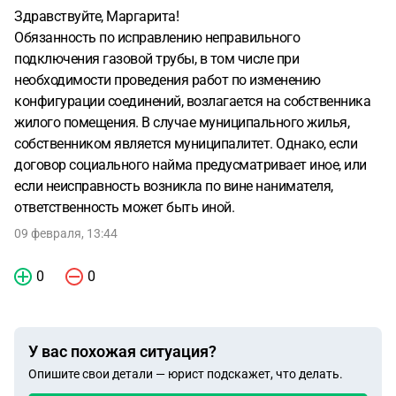
Здравствуйте, Маргарита!
Обязанность по исправлению неправильного
подключения газовой трубы, в том числе при
необходимости проведения работ по изменению
конфигурации соединений, возлагается на собственника
жилого помещения. В случае муниципального жилья,
собственником является муниципалитет. Однако, если
договор социального найма предусматривает иное, или
если неисправность возникла по вине нанимателя,
ответственность может быть иной.
09 февраля, 13:44
0
0
У вас похожая ситуация?
Опишите свои детали — юрист подскажет, что делать.