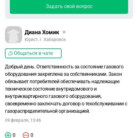
Задать свой вопрос
Диана Хомик
Юрист, г. Хабаровск
Общаться в чате
Добрый день. Ответственность за состояние газового
оборудования закреплена за собственниками. Закон
обязывает потребителей обеспечивать надлежащее
техническое состояние внутридомового и
внутриквартирного газового оборудования,
своевременно заключать договор о техобслуживании с
газораспределительной организацией.
09 февраля, 13:46
0
0