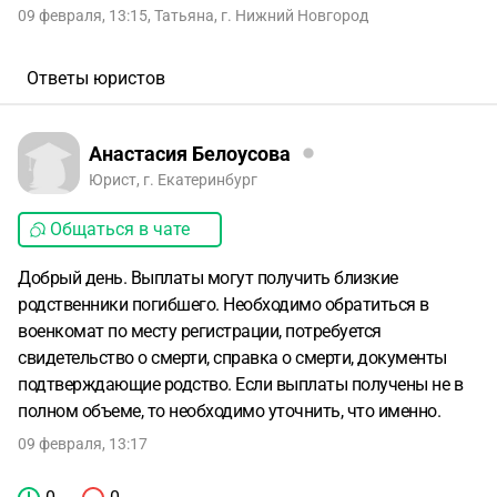
09 февраля, 13:15
,
Татьяна
,
г. Нижний Новгород
Ответы юристов
Анастасия Белоусова
Юрист, г. Екатеринбург
Общаться в чате
Добрый день. Выплаты могут получить близкие
родственники погибшего. Необходимо обратиться в
военкомат по месту регистрации, потребуется
свидетельство о смерти, справка о смерти, документы
подтверждающие родство. Если выплаты получены не в
полном объеме, то необходимо уточнить, что именно.
09 февраля, 13:17