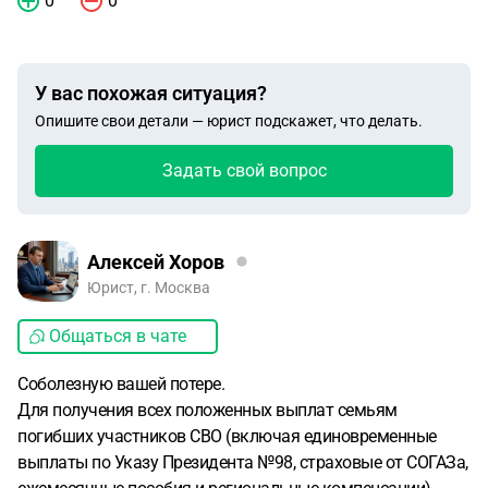
0
0
У вас похожая ситуация?
Опишите свои детали — юрист подскажет, что делать.
Задать свой вопрос
Алексей Хоров
Юрист, г. Москва
Общаться в чате
Соболезную вашей потере.
Для получения всех положенных выплат семьям
погибших участников СВО (включая единовременные
выплаты по Указу Президента №98, страховые от СОГАЗа,