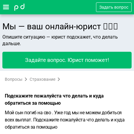
Задать вопрос
Мы — ваш онлайн-юрист 👨🏻‍⚖️
Опишите ситуацию — юрист подскажет, что делать
дальше.
Задайте вопрос. Юрист поможет!
Вопросы
Страхование
Подскажите пожалуйста что делать и куда
обратиться за помощью
Мой сын погиб на сво . Уже год мы не можем добиться
всех выплат. Подскажите пожалуйста что делать и куда
обратиться за помощью