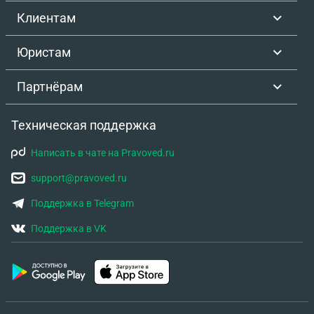
Клиентам
Юристам
Партнёрам
Техническая поддержка
Написать в чате на Pravoved.ru
support@pravoved.ru
Поддержка в Telegram
Поддержка в VK