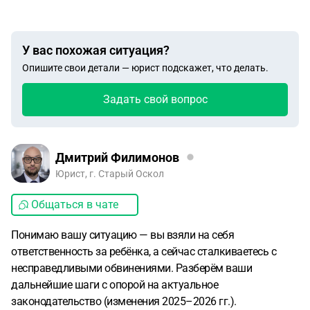
У вас похожая ситуация?
Опишите свои детали — юрист подскажет, что делать.
Задать свой вопрос
Дмитрий Филимонов
Юрист, г. Старый Оскол
Общаться в чате
Понимаю вашу ситуацию — вы взяли на себя
ответственность за ребёнка, а сейчас сталкиваетесь с
несправедливыми обвинениями. Разберём ваши
дальнейшие шаги с опорой на актуальное
законодательство (изменения 2025–2026 гг.).