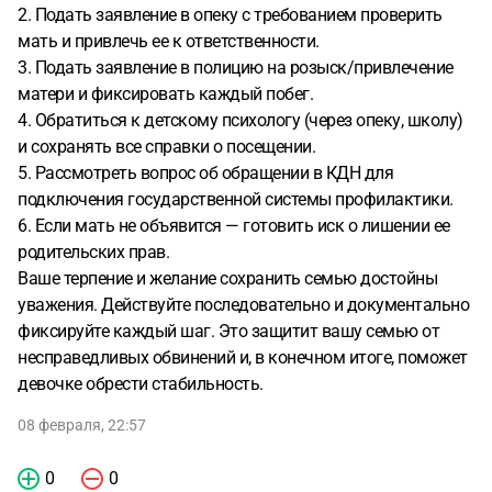
2. Подать заявление в опеку с требованием проверить
мать и привлечь ее к ответственности.
3. Подать заявление в полицию на розыск/привлечение
матери и фиксировать каждый побег.
4. Обратиться к детскому психологу (через опеку, школу)
и сохранять все справки о посещении.
5. Рассмотреть вопрос об обращении в КДН для
подключения государственной системы профилактики.
6. Если мать не объявится — готовить иск о лишении ее
родительских прав.
Ваше терпение и желание сохранить семью достойны
уважения. Действуйте последовательно и документально
фиксируйте каждый шаг. Это защитит вашу семью от
несправедливых обвинений и, в конечном итоге, поможет
девочке обрести стабильность.
08 февраля, 22:57
0
0