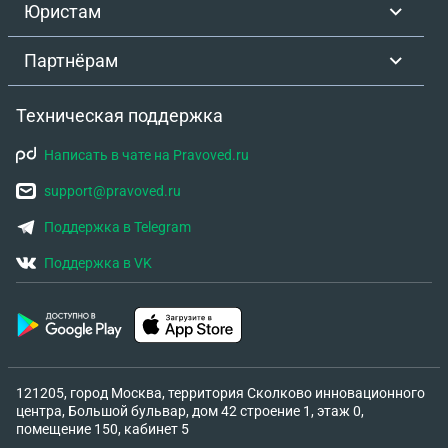
Юристам
Партнёрам
Техническая поддержка
Написать в чате на Pravoved.ru
support@pravoved.ru
Поддержка в Telegram
Поддержка в VK
121205, город Москва, территория Сколково инновационного
центра, Большой бульвар, дом 42 строение 1, этаж 0,
помещение 150, кабинет 5