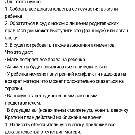
Для этого нужно:
1. Собрать все доказательства ее неучастия в жизни
ребенка.
2. Обратиться в суд с иском о лишении родительских
прав. Истцом может выступить отец (ваш муж) или орган
опеки.
3. В суде потребовать также взыскания алиментов.
Что это даст:
· Мать потеряет все права на ребенка.
· Алименты будут взыскиваться принудительно.
· У ребенка исчезнет внутренний конфликт и надежда на
возврат матери, что может положительно сказаться на
терапии.
· Ваш муж станет единственным законным
представителем.
· В будущем вы (новая жена) сможете усыновить девочку.
Краткий план действий на ближайшее время:
1. Написать объяснительную в опеку, приложив все
доказательства отсутствия матери.