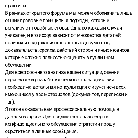
практики.
В рамках открытого форума мы можем обозначить лишь
общие правовые принципы и подходы, которые
регулируют подобные споры. Однако каждый случай
уникален, и его исход зависит от множества деталей:
наличия и содержания конкретных документов,
доказательств, сроков, действий сторон и иных нюансов,
которые сложно полностью оценить в публичном
обсуждении.
Для всестороннего анализа вашей ситуации, оценки
перспектив и разработки чёткого плана действий
необходима детальная консультация с изучением всех
имеющихся у вас материалов (документов, переписки и
т.д.).
Я готова оказать вам профессиональную помощь в
данном вопросе. Для предметного разговора и
конфиденциального обсуждения стратегии прошу
обратиться в личные сообщения.