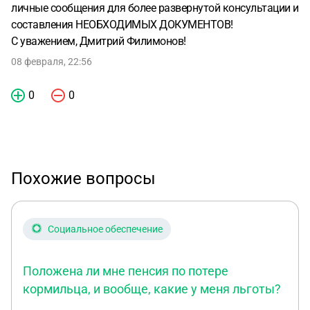
личные сообщения для более развернутой консультации и
составления НЕОБХОДИМЫХ ДОКУМЕНТОВ!
С уважением, Дмитрий Филимонов!
08 февраля, 22:56
0
0
Похожие вопросы
Социальное обеспечение
Положена ли мне пенсия по потере
кормильца, и вообще, какие у меня льготы?