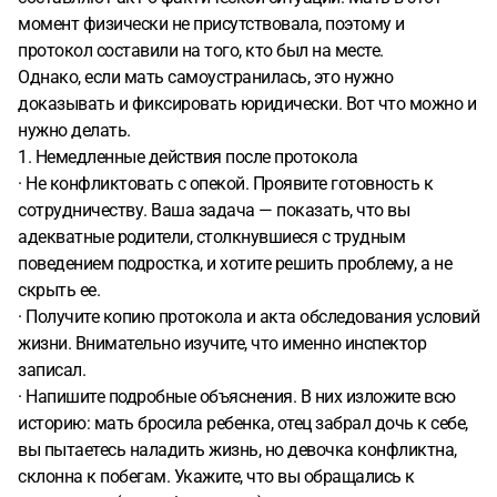
момент физически не присутствовала, поэтому и
протокол составили на того, кто был на месте.
Однако, если мать самоустранилась, это нужно
доказывать и фиксировать юридически. Вот что можно и
нужно делать.
1. Немедленные действия после протокола
· Не конфликтовать с опекой. Проявите готовность к
сотрудничеству. Ваша задача — показать, что вы
адекватные родители, столкнувшиеся с трудным
поведением подростка, и хотите решить проблему, а не
скрыть ее.
· Получите копию протокола и акта обследования условий
жизни. Внимательно изучите, что именно инспектор
записал.
· Напишите подробные объяснения. В них изложите всю
историю: мать бросила ребенка, отец забрал дочь к себе,
вы пытаетесь наладить жизнь, но девочка конфликтна,
склонна к побегам. Укажите, что вы обращались к