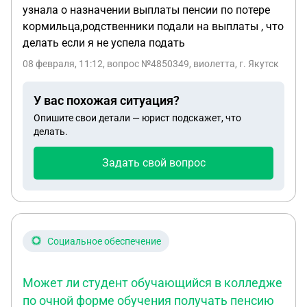
узнала о назначении выплаты пенсии по потере
кормильца,родственники подали на выплаты , что
делать если я не успела подать
08 февраля, 11:12
, вопрос №4850349, виолетта, г. Якутск
У вас похожая ситуация?
Опишите свои детали — юрист подскажет, что
делать.
Задать свой вопрос
Социальное обеспечение
Может ли студент обучающийся в колледже
по очной форме обучения получать пенсию