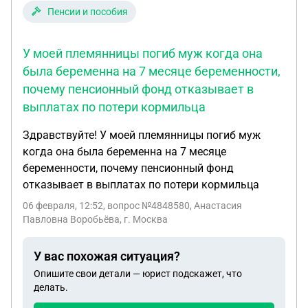
Пенсии и пособия
У моей племянницы погиб муж когда она
была беременна на 7 месяце беременности,
почему пенсионный фонд отказывает в
выплатах по потери кормильца
Здравствуйте! У моей племянницы погиб муж
когда она была беременна на 7 месяце
беременности, почему пенсионный фонд
отказывает в выплатах по потери кормильца
06 февраля, 12:52
, вопрос №4848580, Анастасия
Павловна Воробьёва, г. Москва
У вас похожая ситуация?
Опишите свои детали — юрист подскажет, что
делать.