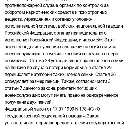
противопожарной службе, органах по контролю за
оборотом наркотических средств и психотропных
веществ, учреждениях и органах уголовно-
исполнительной системы, войсках национальной гвардии
Российской Федерации, органах принудительного
исполнения Российской Федерации, и их семей»: Этот
закон определяет условия назначения пенсий семьям
военнослужащих, в том числе пенсий по случаю потери
кормильца. Статья 28 устанавливает право членов семьи
на пенсию по случаю потери кормильца, а статья 29
перечисляет категории таких членов семьи. Статья 36
определяет размер пенсии. Также, согласно части 3
статьи 7 данного закона, родители погибших
военнослужащих могут иметь право на одновременное
получение двух пенсий.
Федеральный закон от 17.07.1999 N 178-ФЗ «О
государственной социальной помощи»: Закон
устанавливает порядок предоставления государственной