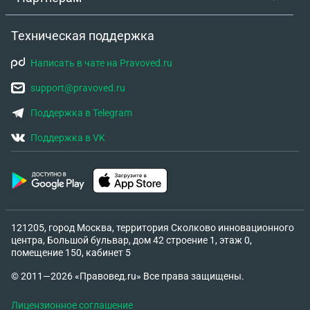
Техническая поддержка
Написать в чате на Pravoved.ru
support@pravoved.ru
Поддержка в Telegram
Поддержка в VK
121205, город Москва, территория Сколково инновационного
центра, Большой бульвар, дом 42 строение 1, этаж 0,
помещение 150, кабинет 5
© 2011—2026 «Правовед.ru» Все права защищены.
Лицензионное соглашение