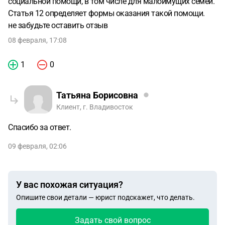
социальной помощи, в том числе для малоимущих семей.
Статья 12 определяет формы оказания такой помощи.
не забудьте оставить отзыв
08 февраля, 17:08
1
0
Татьяна Борисовна
Клиент, г. Владивосток
Спасибо за ответ.
09 февраля, 02:06
У вас похожая ситуация?
Опишите свои детали — юрист подскажет, что делать.
Задать свой вопрос