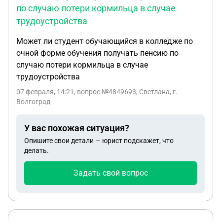
по случаю потери кормильца в случае
трудоустройства
Может ли студент обучающийся в колледже по
очной форме обучения получать пенсию по
случаю потери кормильца в случае
трудоустройства
07 февраля, 14:21
, вопрос №4849693, Светлана, г.
Волгоград
У вас похожая ситуация?
Опишите свои детали — юрист подскажет, что
делать.
Задать свой вопрос