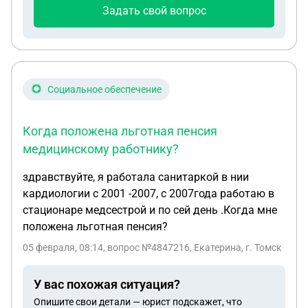
Задать свой вопрос
Социальное обеспечение
Когда положена льготная пенсия
медицинскому работнику?
здравствуйте, я работала санитаркой в нии
кардиологии с 2001 -2007, с 2007года работаю в
стационаре медсестрой и по сей день .Когда мне
положена льготная пенсия?
05 февраля, 08:14
, вопрос №4847216, Екатерина, г. Томск
У вас похожая ситуация?
Опишите свои детали — юрист подскажет, что