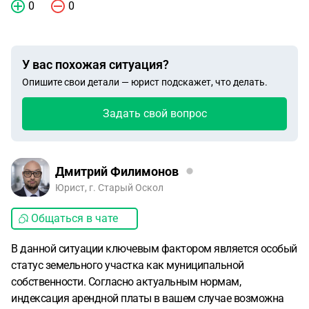
0
0
У вас похожая ситуация?
Опишите свои детали — юрист подскажет, что делать.
Задать свой вопрос
Дмитрий Филимонов
Юрист, г. Старый Оскол
Общаться в чате
В данной ситуации ключевым фактором является особый
статус земельного участка как муниципальной
собственности. Согласно актуальным нормам,
индексация арендной платы в вашем случае возможна