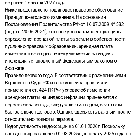
не ранее 1 января 2027 года.
Ниже представлено пошаговое правовое обоснование:
Принцип ежегодного изменения. На основании
Постановления Правительства РФ от 16.07.2009 № 582
(ред. от 20.06.2024), которое устанавливает принципы
определения арендной платы за земли в собственности
публично-правовых образований, арендная плата
изменяется ежегодно путем умножения на индекс
инфляции, установленный федеральным законом о
бюджете.
Правило первого года. В соответствии с разъяснениями
Верховного Суда РФ и сложившейся практикой
применения ст. 424 ГК РФ, условие об изменении
арендной платы на индекс инфляции применяется с
первого января года, следующего за годом, в котором
был заключен договор. Однако здесь есть важный нюанс
относительно полноты периода.
Недопустимость индексации на 01.01.2026г. Поскольку
ваш договор заключен 01.03.2025г., к началу 2026 года он