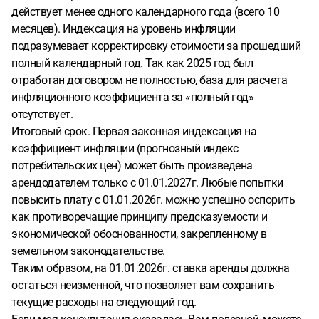
действует менее одного календарного года (всего 10
месяцев). Индексация на уровень инфляции
подразумевает корректировку стоимости за прошедший
полный календарный год. Так как 2025 год был
отработан договором не полностью, база для расчета
инфляционного коэффициента за «полный год»
отсутствует.
Итоговый срок. Первая законная индексация на
коэффициент инфляции (прогнозный индекс
потребительских цен) может быть произведена
арендодателем только с 01.01.2027г. Любые попытки
повысить плату с 01.01.2026г. можно успешно оспорить
как противоречащие принципу предсказуемости и
экономической обоснованности, закрепленному в
земельном законодательстве.
Таким образом, на 01.01.2026г. ставка аренды должна
остаться неизменной, что позволяет вам сохранить
текущие расходы на следующий год.