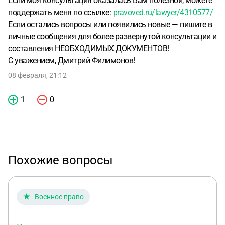
Если моя консультация оказалась Вам полезной, можете
поддержать меня по ссылке:
pravoved.ru/lawyer/4310577/
Если остались вопросы или появились новые — пишите в
личные сообщения для более развернутой консультации и
составления НЕОБХОДИМЫХ ДОКУМЕНТОВ!
С уважением, Дмитрий Филимонов!
08 февраля, 21:12
1
0
Похожие вопросы
Военное право