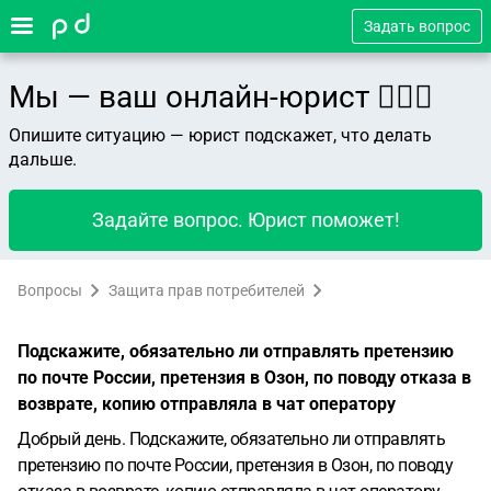
Задать вопрос
Мы — ваш онлайн-юрист 👨🏻‍⚖️
Опишите ситуацию — юрист подскажет, что делать
дальше.
Задайте вопрос. Юрист поможет!
Вопросы
Защита прав потребителей
Подскажите, обязательно ли отправлять претензию
по почте России, претензия в Озон, по поводу отказа в
возврате, копию отправляла в чат оператору
Добрый день. Подскажите, обязательно ли отправлять
претензию по почте России, претензия в Озон, по поводу