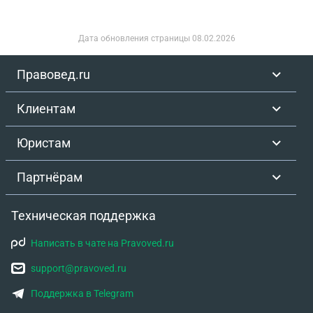
Дата обновления страницы
08.02.2026
Правовед.ru
Клиентам
Юристам
Партнёрам
Техническая поддержка
Написать в чате на Pravoved.ru
support@pravoved.ru
Поддержка в Telegram