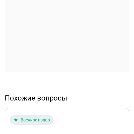
Похожие вопросы
Военное право