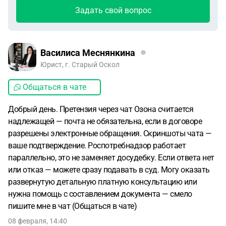
Задать свой вопрос
Василиса Меснянкина
Юрист, г. Старый Оскол
Общаться в чате
Добрый день. Претензия через чат Озона считается
надлежащей — почта не обязательна, если в договоре
разрешены электронные обращения. Скриншоты чата —
ваше подтверждение. Роспотребнадзор работает
параллельно, это не заменяет досудебку. Если ответа нет
или отказ — можете сразу подавать в суд. Могу оказать
развернутую детальную платную консультацию или
нужна помощь с составлением документа — смело
пишите мне в чат (Общаться в чате)
08 февраля, 14:40