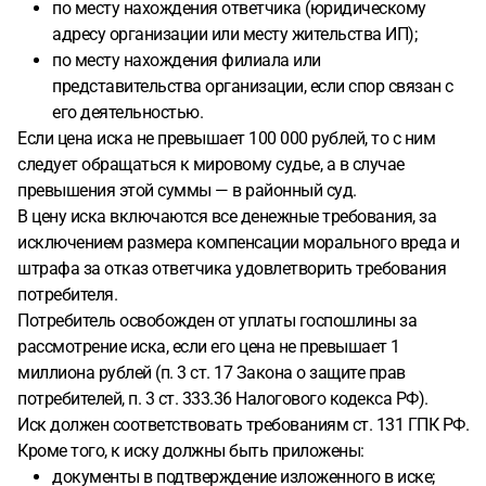
по месту нахождения ответчика (юридическому
адресу организации или месту жительства ИП);
по месту нахождения филиала или
представительства организации, если спор связан с
его деятельностью.
Если цена иска не превышает 100 000 рублей, то с ним
следует обращаться к мировому судье, а в случае
превышения этой суммы — в районный суд.
В цену иска включаются все денежные требования, за
исключением размера компенсации морального вреда и
штрафа за отказ ответчика удовлетворить требования
потребителя.
Потребитель освобожден от уплаты госпошлины за
рассмотрение иска, если его цена не превышает 1
миллиона рублей (п. 3 ст. 17 Закона о защите прав
потребителей, п. 3 ст. 333.36 Налогового кодекса РФ).
Иск должен соответствовать требованиям ст. 131 ГПК РФ.
Кроме того, к иску должны быть приложены:
документы в подтверждение изложенного в иске;