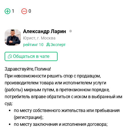
1
0
Александр Ларин
Юрист, г. Москва
рейтинг
10
Эксперт
Общаться в чате
Здравствуйте, Полина!
При невозможности решить спор с продавцом,
производителем товара или исполнителем услуги
(работы) мирным путем, в претензионном порядке,
потребитель вправе обратиться с иском в выбранный им
суд:
по месту собственного жительства или пребывания
(регистрации);
по месту заключения и исполнения договора;