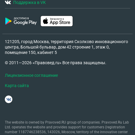
Поддержка в VK
121205, город Москва, территория Сколково инновационного
центра, Большой бульвар, дом 42 строение 1, этаж 0,
помещение 150, кабинет 5
© 2011—2026 «Правовед.ru» Все права защищены.
Лицензионное соглашение
Карта сайта
The website is owned by Pravoved.RU group of companies. Pravoved.Ru Lab
Ltd. operates the website and provides support for customers (registration
number 1187746238536, 143026, Moscow, territory of the innovative center