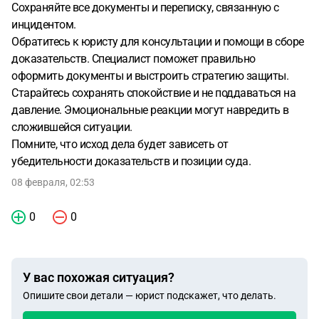
Сохраняйте все документы и переписку, связанную с
инцидентом.
Обратитесь к юристу для консультации и помощи в сборе
доказательств. Специалист поможет правильно
оформить документы и выстроить стратегию защиты.
Старайтесь сохранять спокойствие и не поддаваться на
давление. Эмоциональные реакции могут навредить в
сложившейся ситуации.
Помните, что исход дела будет зависеть от
убедительности доказательств и позиции суда.
08 февраля, 02:53
0
0
У вас похожая ситуация?
Опишите свои детали — юрист подскажет, что делать.