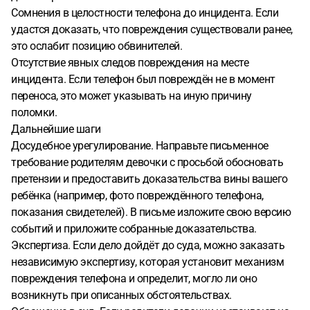
Сомнения в целостности телефона до инцидента. Если
удастся доказать, что повреждения существовали ранее,
это ослабит позицию обвинителей.
Отсутствие явных следов повреждения на месте
инцидента. Если телефон был повреждён не в момент
переноса, это может указывать на иную причину
поломки.
Дальнейшие шаги
Досудебное урегулирование. Направьте письменное
требование родителям девочки с просьбой обосновать
претензии и предоставить доказательства вины вашего
ребёнка (например, фото повреждённого телефона,
показания свидетелей). В письме изложите свою версию
событий и приложите собранные доказательства.
Экспертиза. Если дело дойдёт до суда, можно заказать
независимую экспертизу, которая установит механизм
повреждения телефона и определит, могло ли оно
возникнуть при описанных обстоятельствах.