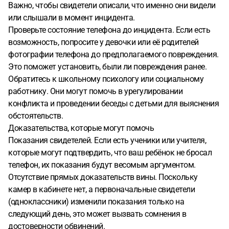
Важно, чтобы свидетели описали, что именно они видели
или слышали в момент инцидента.
Проверьте состояние телефона до инцидента. Если есть
возможность, попросите у девочки или её родителей
фотографии телефона до предполагаемого повреждения.
Это поможет установить, были ли повреждения ранее.
Обратитесь к школьному психологу или социальному
работнику. Они могут помочь в урегулировании
конфликта и проведении беседы с детьми для выяснения
обстоятельств.
Доказательства, которые могут помочь
Показания свидетелей. Если есть ученики или учителя,
которые могут подтвердить, что ваш ребёнок не бросал
телефон, их показания будут весомым аргументом.
Отсутствие прямых доказательств вины. Поскольку
камер в кабинете нет, а первоначальные свидетели
(одноклассники) изменили показания только на
следующий день, это может вызвать сомнения в
достоверности обвинений.