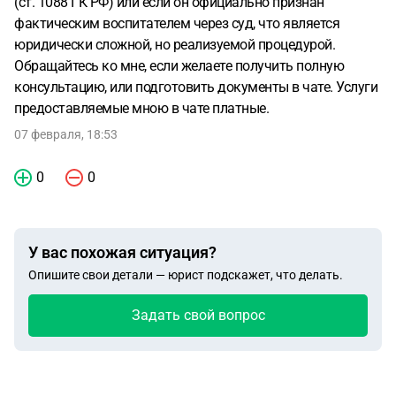
(ст. 1088 ГК РФ) или если он официально признан
фактическим воспитателем через суд, что является
юридически сложной, но реализуемой процедурой.
Обращайтесь ко мне, если желаете получить полную
консультацию, или подготовить документы в чате. Услуги
предоставляемые мною в чате платные.
07 февраля, 18:53
0
0
У вас похожая ситуация?
Опишите свои детали — юрист подскажет, что делать.
Задать свой вопрос