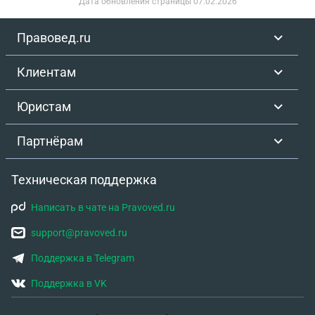
Дата обновления страницы
07.02.2026
Правовед.ru
Клиентам
Юристам
Партнёрам
Техническая поддержка
Написать в чате на Pravoved.ru
support@pravoved.ru
Поддержка в Telegram
Поддержка в VK