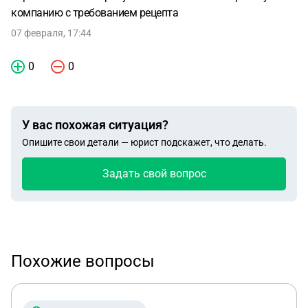
компанию с требованием рецепта
07 февраля, 17:44
0
0
У вас похожая ситуация?
Опишите свои детали — юрист подскажет, что делать.
Задать свой вопрос
Похожие вопросы