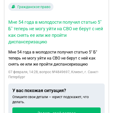
Гражданское право
Мне 54 года в молодости получил статью 5"
Б" теперь не могу уйти на СВО не берут с ней
как снять ее или же пройти
диспансеризацию
Мне 54 года в молодости получил статью 5" Б"
теперь не могу уйти на СВО не берут с ней как
снять ее или же пройти диспансеризацию
07 февраля, 14:28
, вопрос №4849697, Клиент, г. Санкт-
Петербург
У вас похожая ситуация?
Опишите свои детали — юрист подскажет, что
делать.