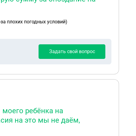
-за плохих погодных условий)
Задать свой вопрос
 моего ребёнка на
сия на это мы не даём,