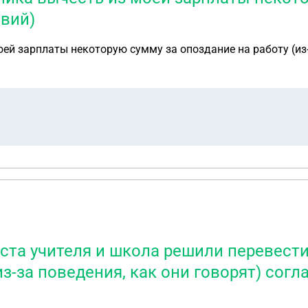
овий)
ей зарплаты некоторую сумму за опоздание на работу (из
ста учителя и школа решили перевести
-за поведения, как они говорят) согла