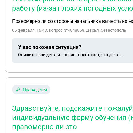
работу (из-за плохих погодных усл
Правомерно ли со стороны начальника вычесть из мо
06 февраля, 16:48
, вопрос №4848858, Дарья, Севастополь
У вас похожая ситуация?
Опишите свои детали — юрист подскажет, что делать.
Права детей
Здравствуйте, подскажите пожалуй
индивидуальную форму обучения (из
правомерно ли это