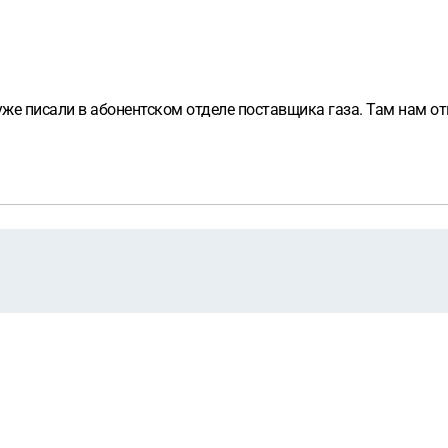
уже писали в абонентском отделе поставщика газа. Там нам от