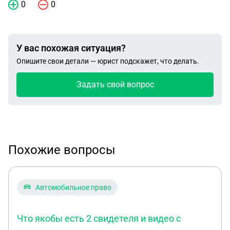
0
0
У вас похожая ситуация?
Опишите свои детали — юрист подскажет, что делать.
Задать свой вопрос
Похожие вопросы
Автомобильное право
Что якобы есть 2 свидетеля и видео с