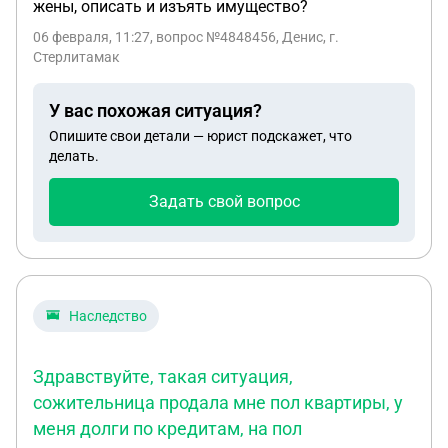
жены, описать и изъять имущество?
06 февраля, 11:27
, вопрос №4848456, Денис, г.
Стерлитамак
У вас похожая ситуация?
Опишите свои детали — юрист подскажет, что
делать.
Задать свой вопрос
Наследство
Здравствуйте, такая ситуация,
сожительница продала мне пол квартиры, у
меня долги по кредитам, на пол