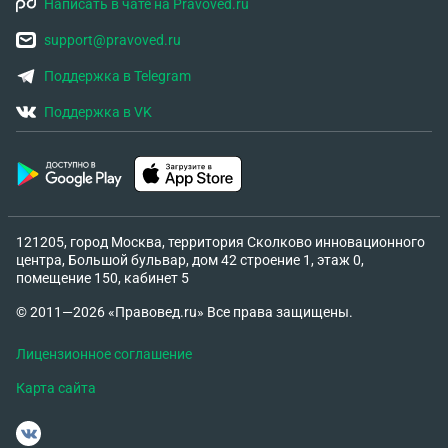
Написать в чате на Pravoved.ru
support@pravoved.ru
Поддержка в Telegram
Поддержка в VK
121205, город Москва, территория Сколково инновационного
центра, Большой бульвар, дом 42 строение 1, этаж 0,
помещение 150, кабинет 5
© 2011—2026 «Правовед.ru» Все права защищены.
Лицензионное соглашение
Карта сайта