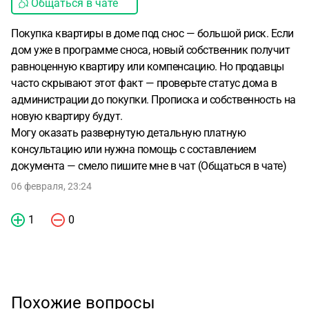
Общаться в чате
Покупка квартиры в доме под снос — большой риск. Если
дом уже в программе сноса, новый собственник получит
равноценную квартиру или компенсацию. Но продавцы
часто скрывают этот факт — проверьте статус дома в
администрации до покупки. Прописка и собственность на
новую квартиру будут.
Могу оказать развернутую детальную платную
консультацию или нужна помощь с составлением
документа — смело пишите мне в чат (Общаться в чате)
06 февраля, 23:24
1
0
Похожие вопросы