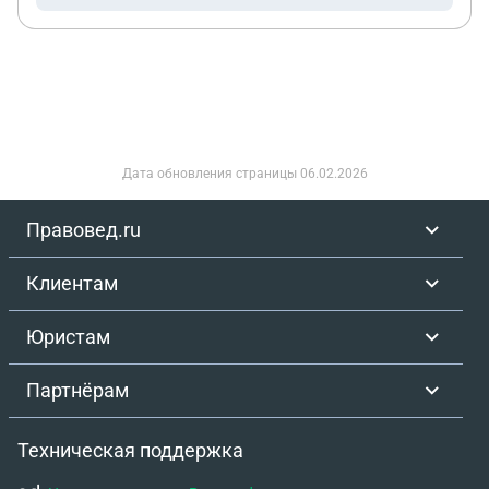
Дата обновления страницы
06.02.2026
Правовед.ru
Клиентам
Юристам
Партнёрам
Техническая поддержка