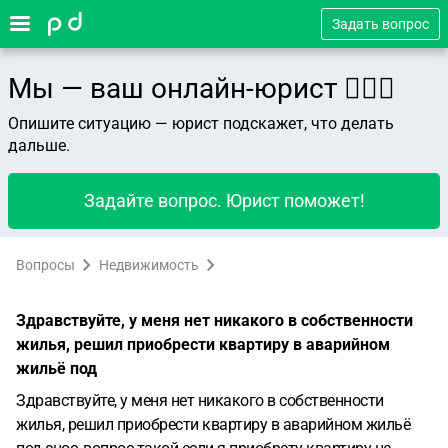
Задать вопрос
Мы — ваш онлайн-юрист 👨🏻‍⚖️
Опишите ситуацию — юрист подскажет, что делать
дальше.
Задайте вопрос. Юрист поможет!
Вопросы
Недвижимость
Здравствуйте, у меня нет никакого в собственности
жилья, решил приобрести квартиру в аварийном
жильё под
Здравствуйте, у меня нет никакого в собственности
жилья, решил приобрести квартиру в аварийном жильё