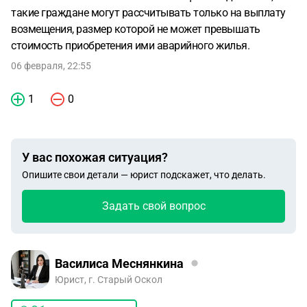
такие граждане могут рассчитывать только на выплату
возмещения, размер которой не может превышать
стоимость приобретения ими аварийного жилья.
06 февраля, 22:55
1
0
У вас похожая ситуация?
Опишите свои детали — юрист подскажет, что делать.
Задать свой вопрос
Василиса Меснянкина
Юрист, г. Старый Оскол