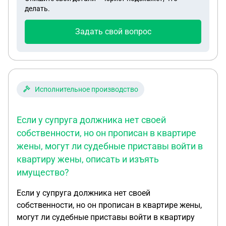
делать.
Задать свой вопрос
Исполнительное производство
Если у супруга должника нет своей
собственности, но он прописан в квартире
жены, могут ли судебные приставы войти в
квартиру жены, описать и изъять
имущество?
Если у супруга должника нет своей
собственности, но он прописан в квартире жены,
могут ли судебные приставы войти в квартиру