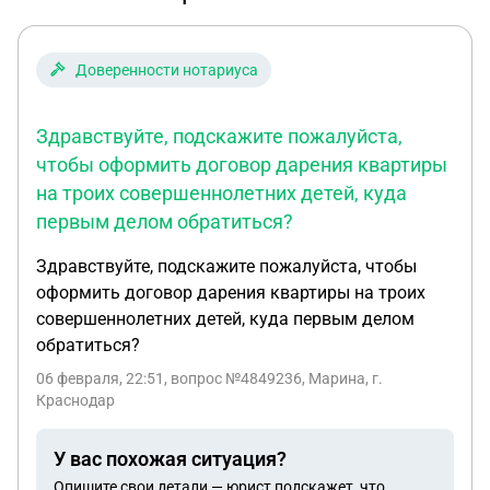
Доверенности нотариуса
Здравствуйте, подскажите пожалуйста,
чтобы оформить договор дарения квартиры
на троих совершеннолетних детей, куда
первым делом обратиться?
Здравствуйте, подскажите пожалуйста, чтобы
оформить договор дарения квартиры на троих
совершеннолетних детей, куда первым делом
обратиться?
06 февраля, 22:51
, вопрос №4849236, Марина, г.
Краснодар
У вас похожая ситуация?
Опишите свои детали — юрист подскажет, что